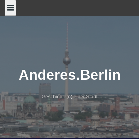
Skip
to
content
Anderes.Berlin
Geschichte(n) einer Stadt