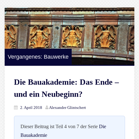
Vergangenes: Bauwerke
Die Bauakademie: Das Ende –
und ein Neubeginn?
2. April 2018
Alexander Glintschert
Dieser Beitrag ist Teil 4 von 7 der Serie
Die
Bauakademie