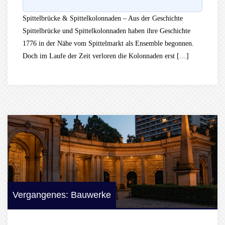
Spittelbrücke & Spittelkolonnaden – Aus der Geschichte
Spittelbrücke und Spittelkolonnaden haben ihre Geschichte
1776 in der Nähe vom Spittelmarkt als Ensemble begonnen.
Doch im Laufe der Zeit verloren die Kolonnaden erst […]
Vergangenes: Bauwerke