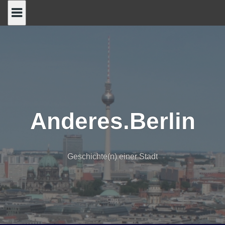
Skip
to
content
Anderes.Berlin
Geschichte(n) einer Stadt