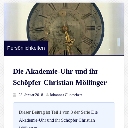
Persönlichkeiten
Die Akademie-Uhr und ihr
Schöpfer Christian Möllinger
28. Januar 2018
Johannes Glintschert
Dieser Beitrag ist Teil 1 von 3 der Serie
Die
Akademie-Uhr und ihr Schöpfer Christian