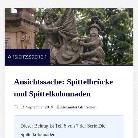
Ansichtssachen
Ansichtssache: Spittelbrücke
und Spittelkolonnaden
13. September 2019
Alexander Glintschert
Dieser Beitrag ist Teil 6 von 7 der Serie
Die
Spittelkolonnaden