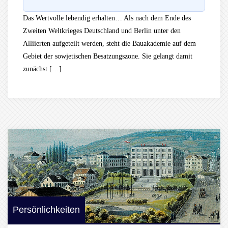
Das Wertvolle lebendig erhalten… Als nach dem Ende des
Zweiten Weltkrieges Deutschland und Berlin unter den
Alliierten aufgeteilt werden, steht die Bauakademie auf dem
Gebiet der sowjetischen Besatzungszone. Sie gelangt damit
zunächst […]
Persönlichkeiten