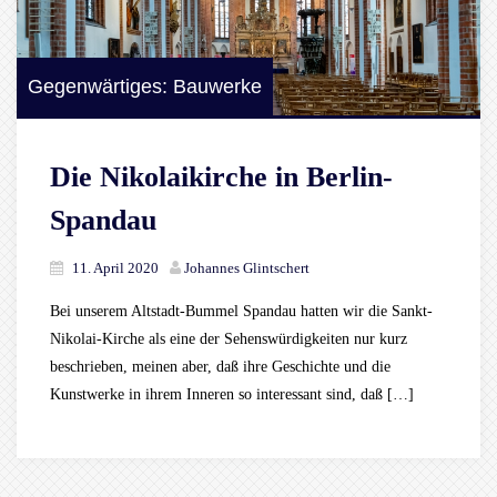
Gegenwärtiges: Bauwerke
Die Nikolaikirche in Berlin-
Spandau
11. April 2020
Johannes Glintschert
Bei unserem Altstadt-Bummel Spandau hatten wir die Sankt-
Nikolai-Kirche als eine der Sehenswürdigkeiten nur kurz
beschrieben, meinen aber, daß ihre Geschichte und die
Kunstwerke in ihrem Inneren so interessant sind, daß […]