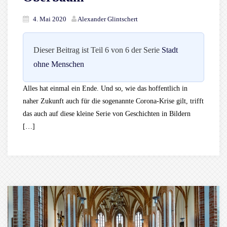
4. Mai 2020
Alexander Glintschert
Dieser Beitrag ist Teil 6 von 6 der Serie
Stadt
ohne Menschen
Alles hat einmal ein Ende. Und so, wie das hoffentlich in
naher Zukunft auch für die sogenannte Corona-Krise gilt, trifft
das auch auf diese kleine Serie von Geschichten in Bildern
[…]