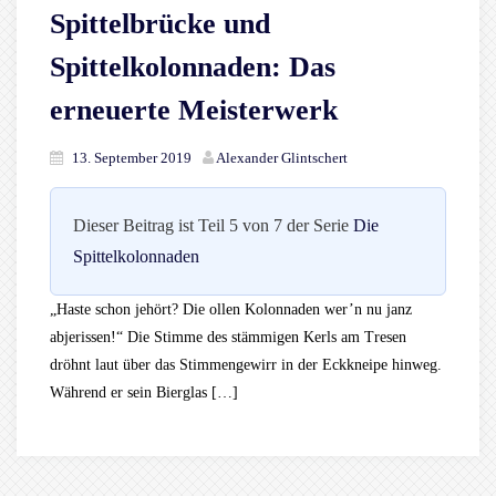
Spittelbrücke und
Spittelkolonnaden: Das
erneuerte Meisterwerk
13. September 2019
Alexander Glintschert
Dieser Beitrag ist Teil 5 von 7 der Serie
Die
Spittelkolonnaden
„Haste schon jehört? Die ollen Kolonnaden wer’n nu janz
abjerissen!“ Die Stimme des stämmigen Kerls am Tresen
dröhnt laut über das Stimmengewirr in der Eckkneipe hinweg.
Während er sein Bierglas […]