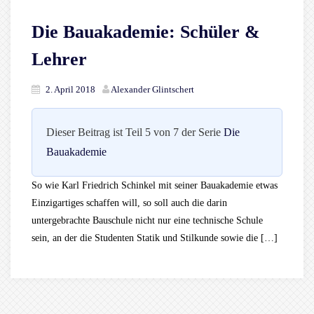
Die Bauakademie: Schüler &
Lehrer
2. April 2018
Alexander Glintschert
Dieser Beitrag ist Teil 5 von 7 der Serie
Die
Bauakademie
So wie Karl Friedrich Schinkel mit seiner Bauakademie etwas
Einzigartiges schaffen will, so soll auch die darin
untergebrachte Bauschule nicht nur eine technische Schule
sein, an der die Studenten Statik und Stilkunde sowie die […]