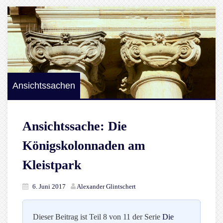
Ansichtssachen
Ansichtssache: Die
Königskolonnaden am
Kleistpark
6. Juni 2017
Alexander Glintschert
Dieser Beitrag ist Teil 8 von 11 der Serie
Die