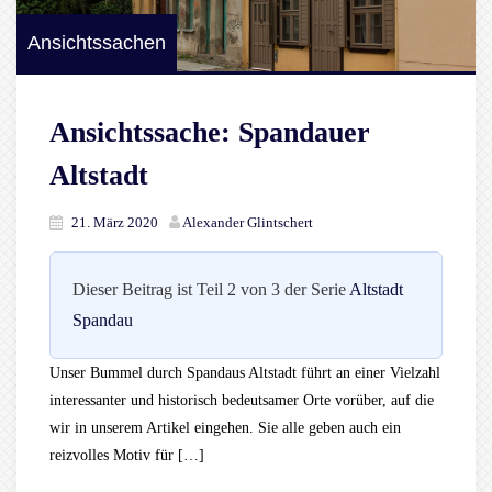
Ansichtssachen
Ansichtssache: Spandauer
Altstadt
21. März 2020
Alexander Glintschert
Dieser Beitrag ist Teil 2 von 3 der Serie
Altstadt
Spandau
Unser Bummel durch Spandaus Altstadt führt an einer Vielzahl
interessanter und historisch bedeutsamer Orte vorüber, auf die
wir in unserem Artikel eingehen. Sie alle geben auch ein
reizvolles Motiv für […]