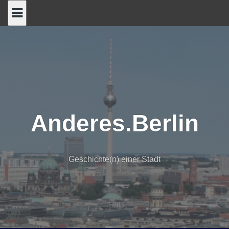
Skip
to
content
Anderes.Berlin
Geschichte(n) einer Stadt