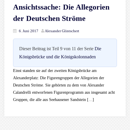
Ansichtssache: Die Allegorien
der Deutschen Ströme
6. Juni 2017
Alexander Glintschert
Dieser Beitrag ist Teil 9 von 11 der Serie
Die
Königsbrücke und die Königskolonnaden
Einst standen sie auf der zweiten Königsbrücke am
Alexanderplatz: Die Figurengruppen der Allegorien der
Deutschen Ströme. Sie gehörten zu dem von Alexander
Calandrelli entworfenen Figurenprogramm aus insgesamt acht
Gruppen, die alle aus Seehausener Sandstein […]