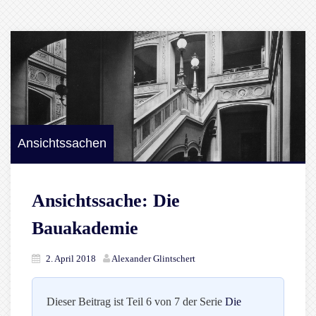
Ansichtssachen
Ansichtssache: Die
Bauakademie
2. April 2018
Alexander Glintschert
Dieser Beitrag ist Teil 6 von 7 der Serie
Die