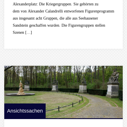
Alexanderplatz: Die Kriegergruppen. Sie gehörten zu
dem von Alexander Calandrelli entworfenen Figurenprogramm
aus insgesamt acht Gruppen, die alle aus Seehausener
Sandstein geschaffen wurden. Die Figurengruppen stellen
Szenen […]
Ansichtssachen