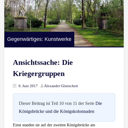
Gegenwärtiges: Kunstwerke
Ansichtssache: Die
Kriegergruppen
6. Juni 2017
Alexander Glintschert
Dieser Beitrag ist Teil 10 von 11 der Serie
Die
Königsbrücke und die Königskolonnaden
Einst standen sie auf der zweiten Königsbrücke am