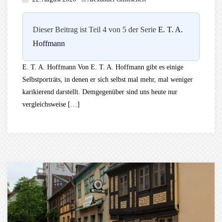
Dieser Beitrag ist Teil 4 von 5 der Serie
E. T. A.
Hoffmann
E. T. A. Hoffmann Von E. T. A. Hoffmann gibt es einige
Selbstporträts, in denen er sich selbst mal mehr, mal weniger
karikierend darstellt. Demgegenüber sind uns heute nur
vergleichsweise […]