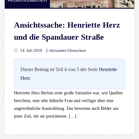
Ansichtssache: Henriette Herz
und die Spandauer Straße
14. Juli 2019
Alexander Glintschert
Dieser Beitrag ist Teil 4 von 5 der Serie
Henriette
Herz
Henriette Herz Berlins erste große Salonière war, wie Quellen
berichten, eine sehr hübsche Frau und verfügte über eine
ungewöhnliche Ausstrahlung. Das beweisen auch Bilder aus
jener Zeit, die sie porträtieren. […]