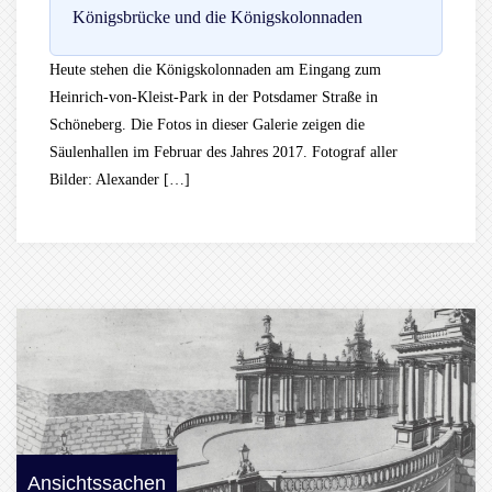
Königsbrücke und die Königskolonnaden
Heute stehen die Königskolonnaden am Eingang zum
Heinrich-von-Kleist-Park in der Potsdamer Straße in
Schöneberg. Die Fotos in dieser Galerie zeigen die
Säulenhallen im Februar des Jahres 2017. Fotograf aller
Bilder: Alexander […]
Ansichtssachen