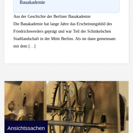
Bauakademie
Aus der Geschichte der Berliner Bauakademie
Die Bauakademie hat lange Jahre das Erscheinungsbild des
Friedrichswerders geprägt und war Teil der Schinkelschen
Stadtlandschaft in der Mitte Berlins. Als sie dann gemeinsam
mit dem […]
Ansichtssachen