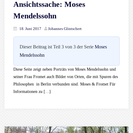
Ansichtssache: Moses
Mendelssohn
18. Juni 2017
Johannes Glintschert
Dieser Beitrag ist Teil 3 von 3 der Serie
Moses
Mendelssohn
Diese Seite zeigt neben Porträts von Moses Mendelssohn und
seiner Frau Fromet auch Bilder von Orten, die mit Spuren des
Philosophen in Berlin verbunden sind. Moses & Fromet Für
Informationen zu […]