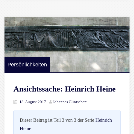
Persönlichkeiten
Ansichtssache: Heinrich Heine
18. August 2017
Johannes Glintschert
Dieser Beitrag ist Teil 3 von 3 der Serie
Heinrich
Heine