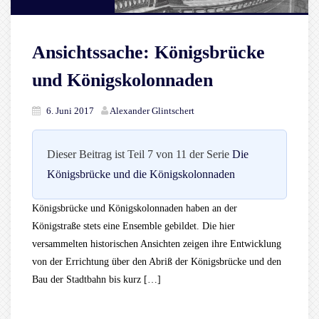
Ansichtssache: Königsbrücke
und Königskolonnaden
6. Juni 2017
Alexander Glintschert
Dieser Beitrag ist Teil 7 von 11 der Serie
Die
Königsbrücke und die Königskolonnaden
Königsbrücke und Königskolonnaden haben an der
Königstraße stets eine Ensemble gebildet. Die hier
versammelten historischen Ansichten zeigen ihre Entwicklung
von der Errichtung über den Abriß der Königsbrücke und den
Bau der Stadtbahn bis kurz […]