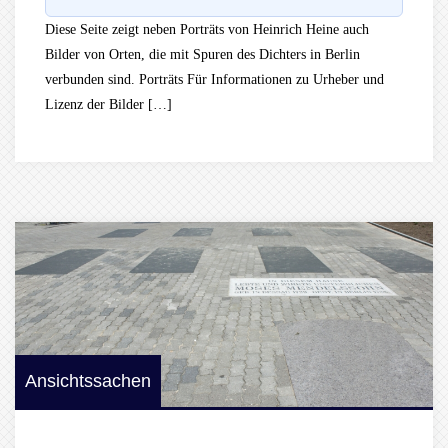
Diese Seite zeigt neben Porträts von Heinrich Heine auch
Bilder von Orten, die mit Spuren des Dichters in Berlin
verbunden sind. Porträts Für Informationen zu Urheber und
Lizenz der Bilder […]
Ansichtssachen