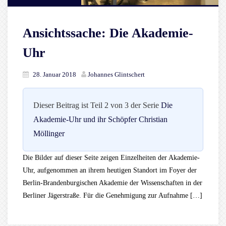
Ansichtssache: Die Akademie-
Uhr
28. Januar 2018
Johannes Glintschert
Dieser Beitrag ist Teil 2 von 3 der Serie
Die
Akademie-Uhr und ihr Schöpfer Christian
Möllinger
Die Bilder auf dieser Seite zeigen Einzelheiten der Akademie-
Uhr, aufgenommen an ihrem heutigen Standort im Foyer der
Berlin-Brandenburgischen Akademie der Wissenschaften in der
Berliner Jägerstraße. Für die Genehmigung zur Aufnahme […]