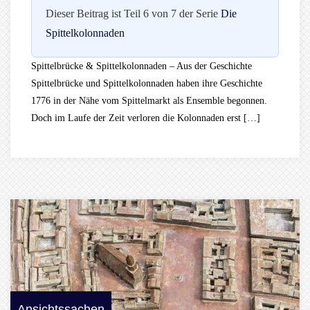
Dieser Beitrag ist Teil 6 von 7 der Serie
Die
Spittelkolonnaden
Spittelbrücke & Spittelkolonnaden – Aus der Geschichte
Spittelbrücke und Spittelkolonnaden haben ihre Geschichte
1776 in der Nähe vom Spittelmarkt als Ensemble begonnen.
Doch im Laufe der Zeit verloren die Kolonnaden erst […]
Ansichtssachen