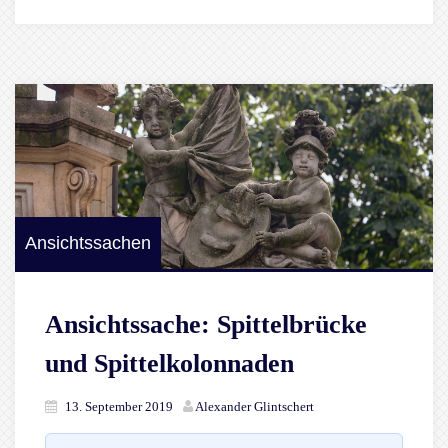
Ansichtssachen
Ansichtssache: Spittelbrücke
und Spittelkolonnaden
13. September 2019
Alexander Glintschert