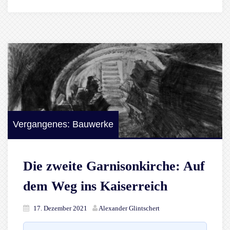
Vergangenes: Bauwerke
Die zweite Garnisonkirche: Auf
dem Weg ins Kaiserreich
17. Dezember 2021
Alexander Glintschert