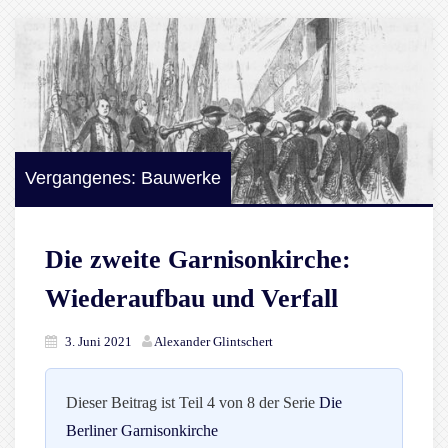
Vergangenes: Bauwerke
Die zweite Garnisonkirche:
Wiederaufbau und Verfall
3. Juni 2021
Alexander Glintschert
Dieser Beitrag ist Teil 4 von 8 der Serie
Die
Berliner Garnisonkirche