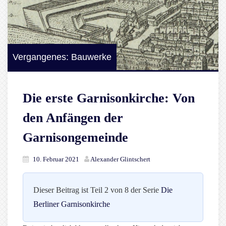
Vergangenes: Bauwerke
Die erste Garnisonkirche: Von
den Anfängen der
Garnisongemeinde
10. Februar 2021
Alexander Glintschert
Dieser Beitrag ist Teil 2 von 8 der Serie
Die
Berliner Garnisonkirche