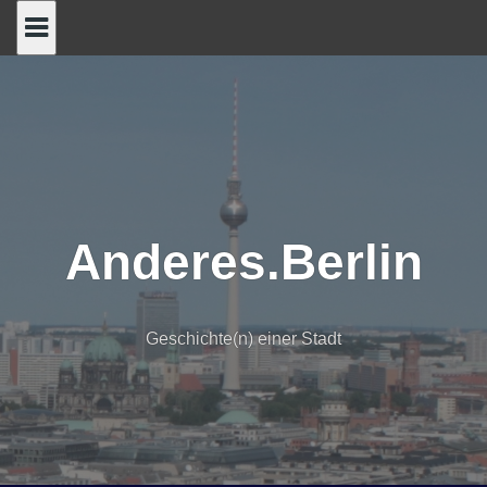
Skip
to
content
Anderes.Berlin
Geschichte(n) einer Stadt