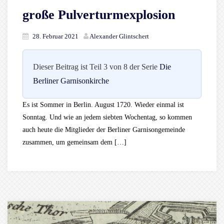
große Pulverturmexplosion
28. Februar 2021
Alexander Glintschert
Dieser Beitrag ist Teil 3 von 8 der Serie
Die
Berliner Garnisonkirche
Es ist Sommer in Berlin. August 1720. Wieder einmal ist
Sonntag. Und wie an jedem siebten Wochentag, so kommen
auch heute die Mitglieder der Berliner Garnisongemeinde
zusammen, um gemeinsam dem […]