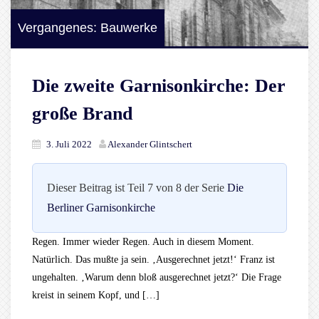
Vergangenes: Bauwerke
Die zweite Garnisonkirche: Der
große Brand
3. Juli 2022
Alexander Glintschert
Dieser Beitrag ist Teil 7 von 8 der Serie
Die
Berliner Garnisonkirche
Regen. Immer wieder Regen. Auch in diesem Moment.
Natürlich. Das mußte ja sein. ‚Ausgerechnet jetzt!‘ Franz ist
ungehalten. ‚Warum denn bloß ausgerechnet jetzt?‘ Die Frage
kreist in seinem Kopf, und […]