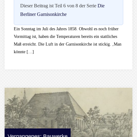
Dieser Beitrag ist Teil 6 von 8 der Serie
Die
Berliner Garnisonkirche
Ein Sonntag im Juli des Jahres 1858. Obwohl es noch früher
Vormittag ist, haben die Temperaturen bereits ein stattliches
Maß erreicht. Die Luft in der Garnisonkirche ist stickig. ‚Man
könnte […]
Vergangenes: Bauwerke