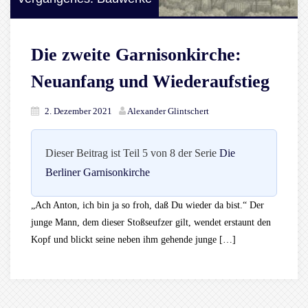
Die zweite Garnisonkirche:
Neuanfang und Wiederaufstieg
2. Dezember 2021
Alexander Glintschert
Dieser Beitrag ist Teil 5 von 8 der Serie
Die
Berliner Garnisonkirche
„Ach Anton, ich bin ja so froh, daß Du wieder da bist.“ Der
junge Mann, dem dieser Stoßseufzer gilt, wendet erstaunt den
Kopf und blickt seine neben ihm gehende junge […]