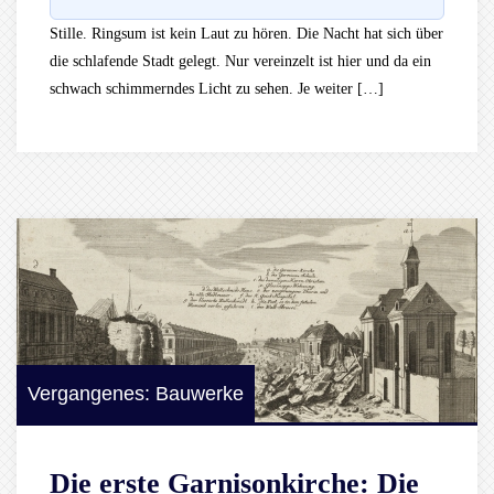
Stille. Ringsum ist kein Laut zu hören. Die Nacht hat sich über
die schlafende Stadt gelegt. Nur vereinzelt ist hier und da ein
schwach schimmerndes Licht zu sehen. Je weiter […]
Vergangenes: Bauwerke
Die erste Garnisonkirche: Die