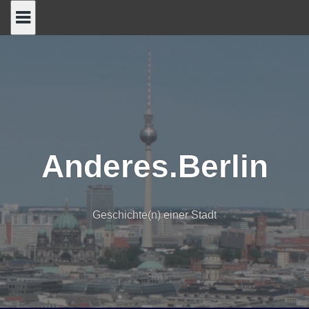
Skip
to
content
Anderes.Berlin
Geschichte(n) einer Stadt