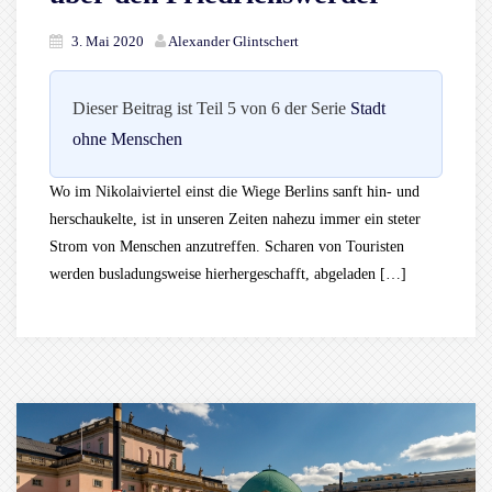
3. Mai 2020
Alexander Glintschert
Dieser Beitrag ist Teil 5 von 6 der Serie
Stadt
ohne Menschen
Wo im Nikolaiviertel einst die Wiege Berlins sanft hin- und
herschaukelte, ist in unseren Zeiten nahezu immer ein steter
Strom von Menschen anzutreffen. Scharen von Touristen
werden busladungsweise hierhergeschafft, abgeladen […]