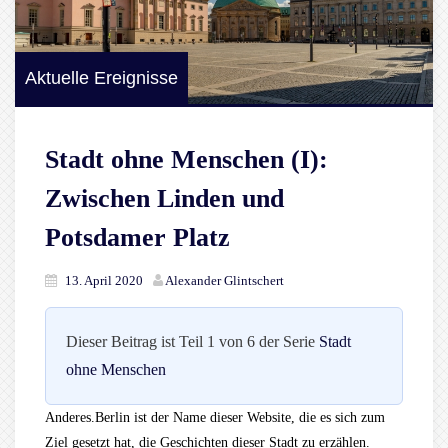
Aktuelle Ereignisse
Stadt ohne Menschen (I):
Zwischen Linden und
Potsdamer Platz
13. April 2020
Alexander Glintschert
Dieser Beitrag ist Teil 1 von 6 der Serie
Stadt
ohne Menschen
Anderes.Berlin ist der Name dieser Website, die es sich zum
Ziel gesetzt hat, die Geschichten dieser Stadt zu erzählen.