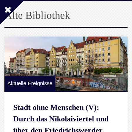
Alte Bibliothek
Aktuelle Ereignisse
Stadt ohne Menschen (V):
Durch das Nikolaiviertel und
über den Friedrichswerder