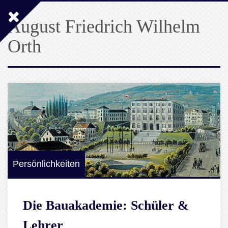
August Friedrich Wilhelm
Orth
Persönlichkeiten
Die Bauakademie: Schüler &
Lehrer