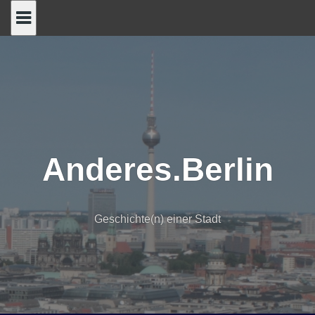
Skip
to
content
Anderes.Berlin
Geschichte(n) einer Stadt