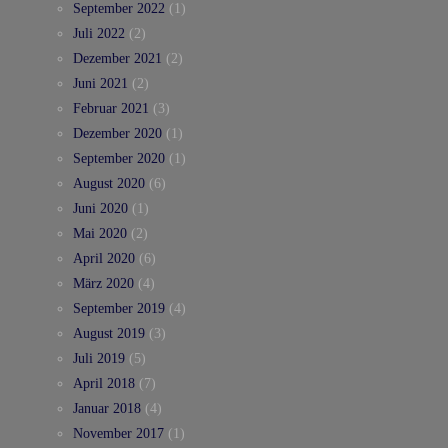
September 2022
(1)
Juli 2022
(2)
Dezember 2021
(2)
Juni 2021
(2)
Februar 2021
(3)
Dezember 2020
(1)
September 2020
(1)
August 2020
(6)
Juni 2020
(1)
Mai 2020
(2)
April 2020
(6)
März 2020
(4)
September 2019
(4)
August 2019
(3)
Juli 2019
(5)
April 2018
(7)
Januar 2018
(4)
November 2017
(1)