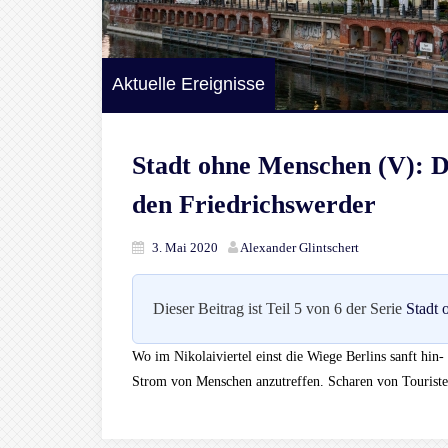
Aktuelle Ereignisse
Stadt ohne Menschen (V): D
den Friedrichswerder
3. Mai 2020
Alexander Glintschert
Dieser Beitrag ist Teil 5 von 6 der Serie
Stadt
Wo im Nikolaiviertel einst die Wiege Berlins sanft hin-
Strom von Menschen anzutreffen. Scharen von Touriste