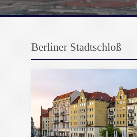
Berliner Stadtschloß