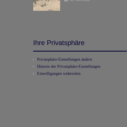
Ihre Privatsphäre
Privatsphäre-Einstellungen ändern
Historie der Privatsphäre-Einstellungen
Einwilligungen widerrufen