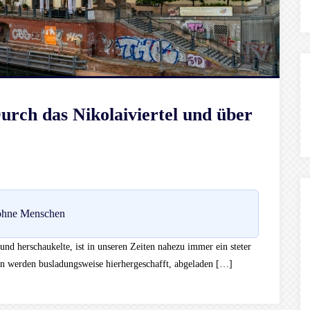
urch das Nikolaiviertel und über
 ohne Menschen
 und herschaukelte, ist in unseren Zeiten nahezu immer ein steter
n werden busladungsweise hierhergeschafft, abgeladen […]