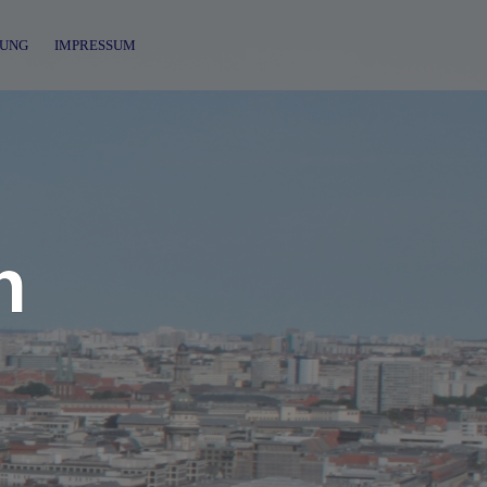
UNG
IMPRESSUM
n