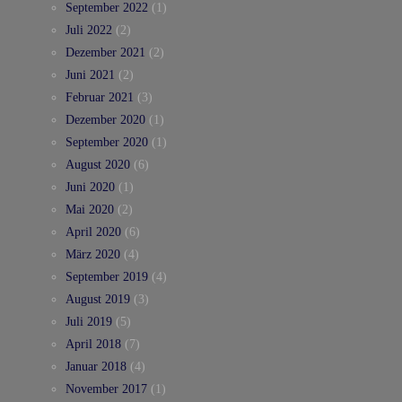
September 2022
(1)
Juli 2022
(2)
Dezember 2021
(2)
Juni 2021
(2)
Februar 2021
(3)
Dezember 2020
(1)
September 2020
(1)
August 2020
(6)
Juni 2020
(1)
Mai 2020
(2)
April 2020
(6)
März 2020
(4)
September 2019
(4)
August 2019
(3)
Juli 2019
(5)
April 2018
(7)
Januar 2018
(4)
November 2017
(1)