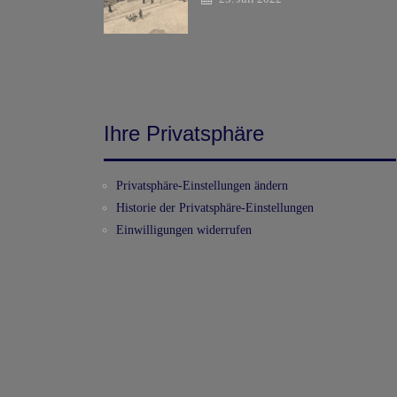
Ihre Privatsphäre
Privatsphäre-Einstellungen ändern
Historie der Privatsphäre-Einstellungen
Einwilligungen widerrufen