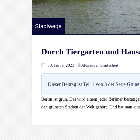
Stadtwege
Durch Tiergarten und Hansa
30. Januar 2023
Alexander Glintschert
Dieser Beitrag ist Teil 1 von 3 der Serie
Grüne
Berlin ist grün. Das wird einem jeder Berliner bestätig
den grünsten Städten der Welt gehört. Und hat man ein