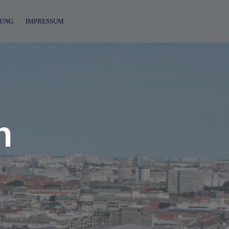
UNG
IMPRESSUM
n