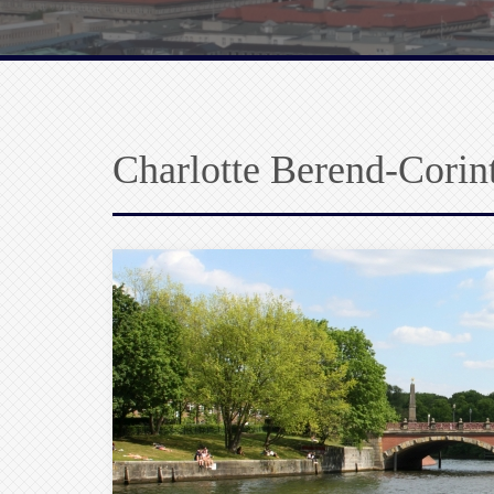
Charlotte Berend-Corin