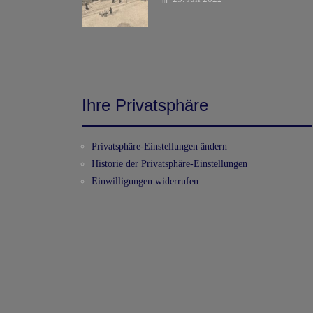
Ihre Privatsphäre
Privatsphäre-Einstellungen ändern
Historie der Privatsphäre-Einstellungen
Einwilligungen widerrufen