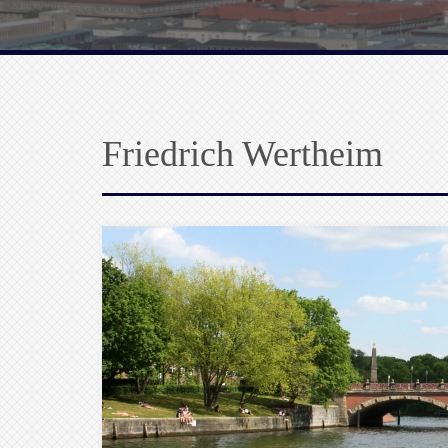
Friedrich Wertheim