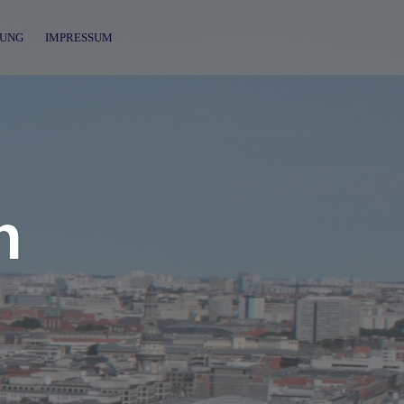
UNG
IMPRESSUM
n