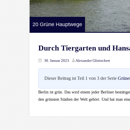
20 Grüne Hauptwege
Durch Tiergarten und Hansa
30. Januar 2023
Alexander Glintschert
Dieser Beitrag ist Teil 1 von 3 der Serie
Grüne
Berlin ist grün. Das wird einem jeder Berliner bestätig
den grünsten Städten der Welt gehört. Und hat man ein