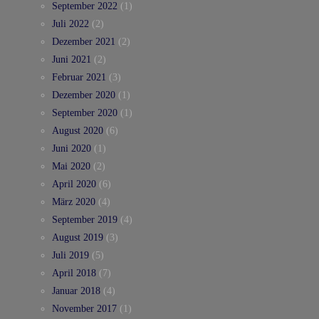
September 2022
(1)
Juli 2022
(2)
Dezember 2021
(2)
Juni 2021
(2)
Februar 2021
(3)
Dezember 2020
(1)
September 2020
(1)
August 2020
(6)
Juni 2020
(1)
Mai 2020
(2)
April 2020
(6)
März 2020
(4)
September 2019
(4)
August 2019
(3)
Juli 2019
(5)
April 2018
(7)
Januar 2018
(4)
November 2017
(1)