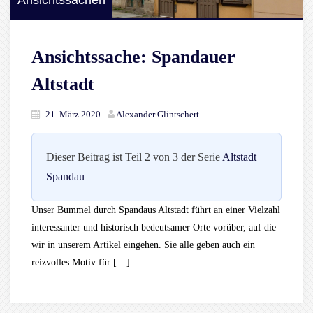
Ansichtssachen
Ansichtssache: Spandauer
Altstadt
21. März 2020
Alexander Glintschert
Dieser Beitrag ist Teil 2 von 3 der Serie
Altstadt
Spandau
Unser Bummel durch Spandaus Altstadt führt an einer Vielzahl
interessanter und historisch bedeutsamer Orte vorüber, auf die
wir in unserem Artikel eingehen. Sie alle geben auch ein
reizvolles Motiv für […]