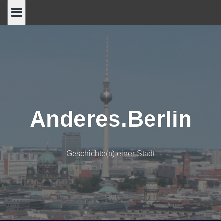
Skip
to
content
Anderes.Berlin
Geschichte(n) einer Stadt