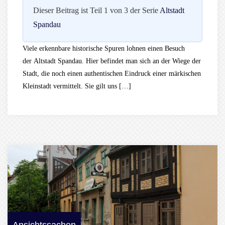
Dieser Beitrag ist Teil 1 von 3 der Serie
Altstadt
Spandau
Viele erkennbare historische Spuren lohnen einen Besuch
der Altstadt Spandau. Hier befindet man sich an der Wiege der
Stadt, die noch einen authentischen Eindruck einer märkischen
Kleinstadt vermittelt. Sie gilt uns […]