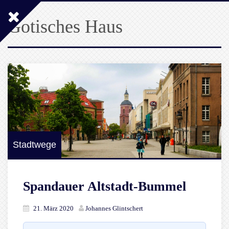
Gotisches Haus
Stadtwege
Spandauer Altstadt-Bummel
21. März 2020
Johannes Glintschert