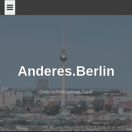
Skip
to
content
Anderes.Berlin
Geschichte(n) einer Stadt