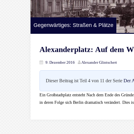
Gegenwärtiges: Straßen & Plätze
Alexanderplatz: Auf dem We
9. Dezember 2016
Alexander Glintschert
Dieser Beitrag ist Teil 4 von 11 der Serie
Der A
Ein Großstadtplatz entsteht Nach dem Ende des Gründerk
in deren Folge sich Berlin dramatisch verändert. Dies 