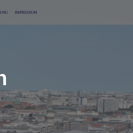
UNG
IMPRESSUM
n