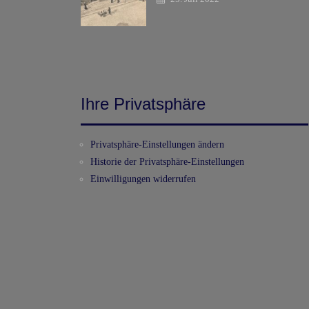
Ihre Privatsphäre
Privatsphäre-Einstellungen ändern
Historie der Privatsphäre-Einstellungen
Einwilligungen widerrufen