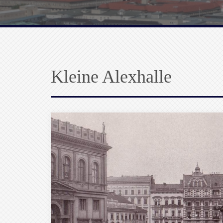
Kleine Alexhalle