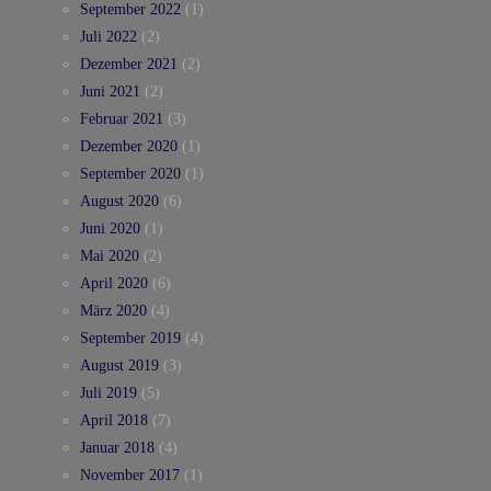
September 2022
(1)
Juli 2022
(2)
Dezember 2021
(2)
Juni 2021
(2)
Februar 2021
(3)
Dezember 2020
(1)
September 2020
(1)
August 2020
(6)
Juni 2020
(1)
Mai 2020
(2)
April 2020
(6)
März 2020
(4)
September 2019
(4)
August 2019
(3)
Juli 2019
(5)
April 2018
(7)
Januar 2018
(4)
November 2017
(1)