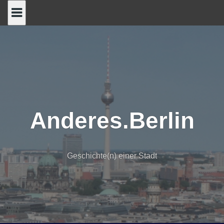
Skip
to
content
Anderes.Berlin
Geschichte(n) einer Stadt