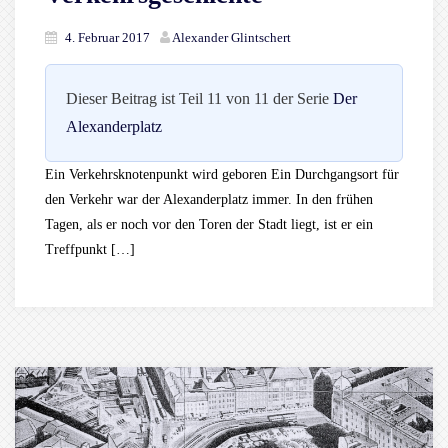
4. Februar 2017
Alexander Glintschert
Dieser Beitrag ist Teil 11 von 11 der Serie
Der
Alexanderplatz
Ein Verkehrsknotenpunkt wird geboren Ein Durchgangsort für
den Verkehr war der Alexanderplatz immer. In den frühen
Tagen, als er noch vor den Toren der Stadt liegt, ist er ein
Treffpunkt […]