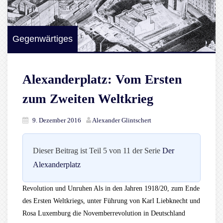
Gegenwärtiges
Alexanderplatz: Vom Ersten
zum Zweiten Weltkrieg
9. Dezember 2016
Alexander Glintschert
Dieser Beitrag ist Teil 5 von 11 der Serie
Der
Alexanderplatz
Revolution und Unruhen Als in den Jahren 1918/20, zum Ende
des Ersten Weltkriegs, unter Führung von Karl Liebknecht und
Rosa Luxemburg die Novemberrevolution in Deutschland