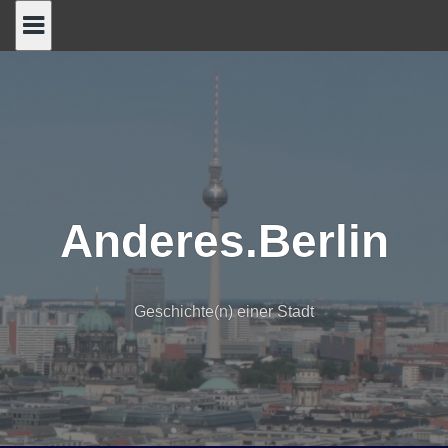
Skip
to
content
Anderes.Berlin
Geschichte(n) einer Stadt