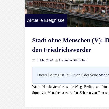
Aktuelle Ereignisse
Stadt ohne Menschen (V): D
den Friedrichswerder
3. Mai 2020
Alexander Glintschert
Dieser Beitrag ist Teil 5 von 6 der Serie
Stadt
Wo im Nikolaiviertel einst die Wiege Berlins sanft hin-
Strom von Menschen anzutreffen. Scharen von Touriste