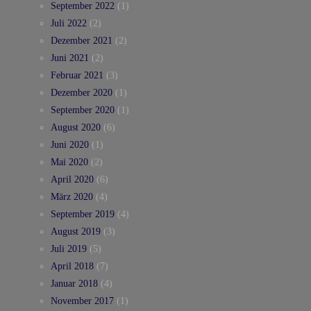
September 2022
(1)
Juli 2022
(2)
Dezember 2021
(2)
Juni 2021
(2)
Februar 2021
(3)
Dezember 2020
(1)
September 2020
(1)
August 2020
(6)
Juni 2020
(1)
Mai 2020
(2)
April 2020
(6)
März 2020
(4)
September 2019
(4)
August 2019
(3)
Juli 2019
(5)
April 2018
(7)
Januar 2018
(4)
November 2017
(1)