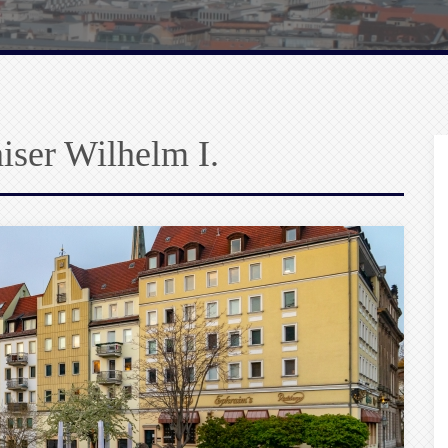
iser Wilhelm I.