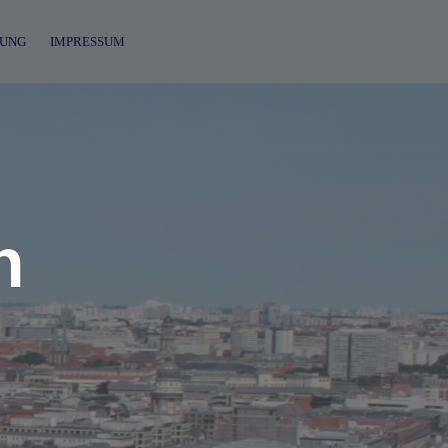
UNG
IMPRESSUM
n