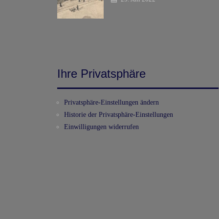
Ihre Privatsphäre
Privatsphäre-Einstellungen ändern
Historie der Privatsphäre-Einstellungen
Einwilligungen widerrufen