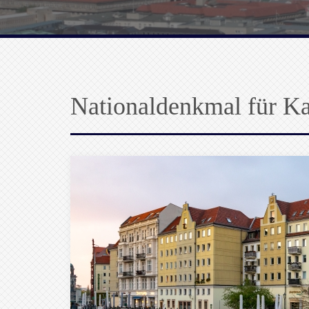
Nationaldenkmal für Ka