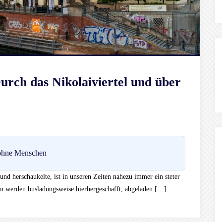
urch das Nikolaiviertel und über
 ohne Menschen
 und herschaukelte, ist in unseren Zeiten nahezu immer ein steter
n werden busladungsweise hierhergeschafft, abgeladen […]