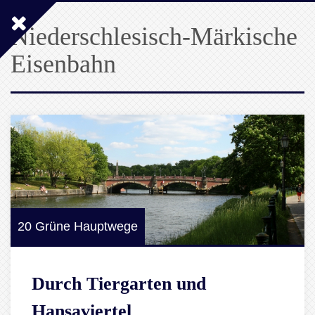
Niederschlesisch-Märkische
Eisenbahn
20 Grüne Hauptwege
Durch Tiergarten und
Hansaviertel