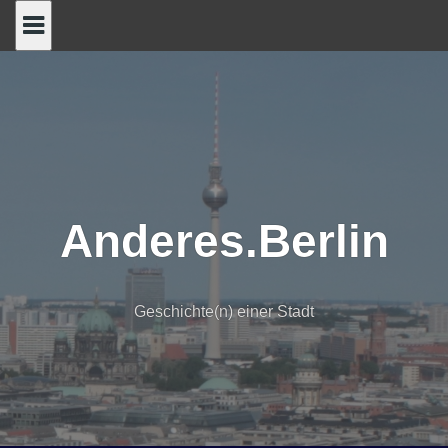
Skip
to
content
Anderes.Berlin
Geschichte(n) einer Stadt