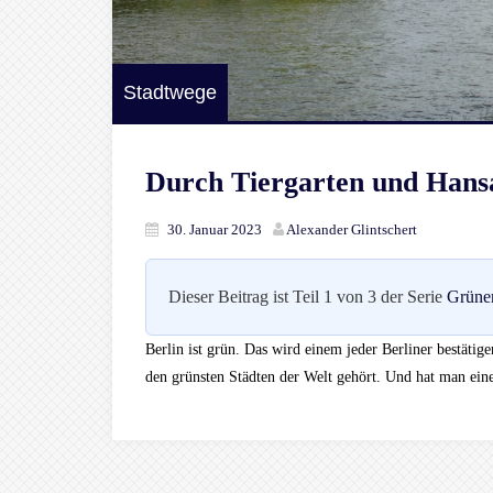
Stadtwege
Durch Tiergarten und Hansa
30. Januar 2023
Alexander Glintschert
Dieser Beitrag ist Teil 1 von 3 der Serie
Grüne
Berlin ist grün. Das wird einem jeder Berliner bestätig
den grünsten Städten der Welt gehört. Und hat man ein