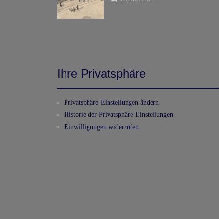
Ihre Privatsphäre
Privatsphäre-Einstellungen ändern
Historie der Privatsphäre-Einstellungen
Einwilligungen widerrufen