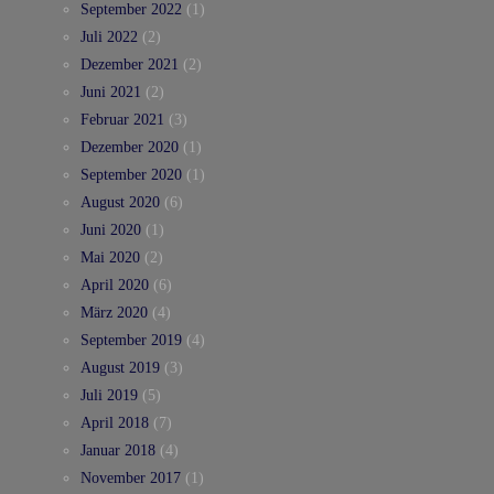
September 2022
(1)
Juli 2022
(2)
Dezember 2021
(2)
Juni 2021
(2)
Februar 2021
(3)
Dezember 2020
(1)
September 2020
(1)
August 2020
(6)
Juni 2020
(1)
Mai 2020
(2)
April 2020
(6)
März 2020
(4)
September 2019
(4)
August 2019
(3)
Juli 2019
(5)
April 2018
(7)
Januar 2018
(4)
November 2017
(1)