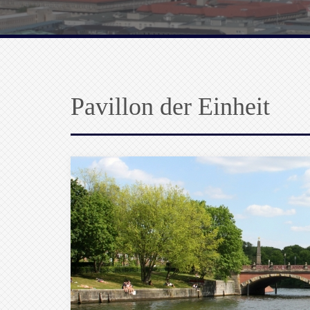
Pavillon der Einheit