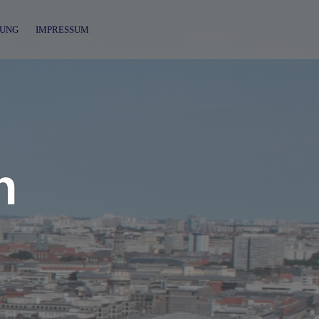
UNG
IMPRESSUM
n