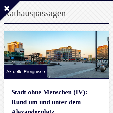
Rathauspassagen
Aktuelle Ereignisse
Stadt ohne Menschen (IV):
Rund um und unter dem
Alexanderplatz