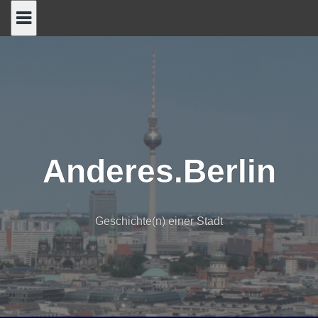
Skip
to
content
Anderes.Berlin
Geschichte(n) einer Stadt