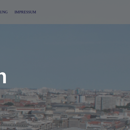
UNG
IMPRESSUM
n