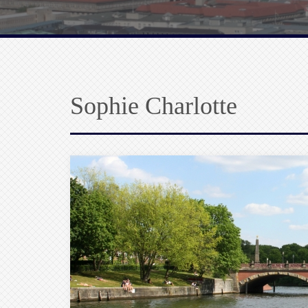
Sophie Charlotte