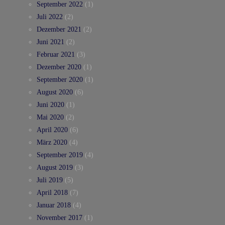
September 2022
(1)
Juli 2022
(2)
Dezember 2021
(2)
Juni 2021
(2)
Februar 2021
(3)
Dezember 2020
(1)
September 2020
(1)
August 2020
(6)
Juni 2020
(1)
Mai 2020
(2)
April 2020
(6)
März 2020
(4)
September 2019
(4)
August 2019
(3)
Juli 2019
(5)
April 2018
(7)
Januar 2018
(4)
November 2017
(1)