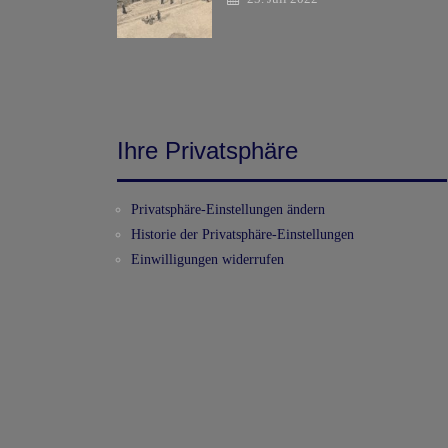
Ihre Privatsphäre
Privatsphäre-Einstellungen ändern
Historie der Privatsphäre-Einstellungen
Einwilligungen widerrufen