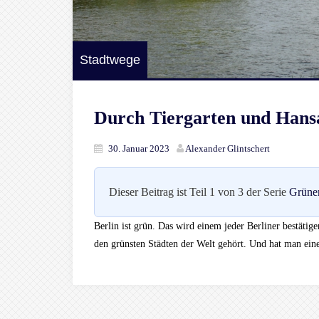
Stadtwege
Durch Tiergarten und Hansa
30. Januar 2023
Alexander Glintschert
Dieser Beitrag ist Teil 1 von 3 der Serie
Grüne
Berlin ist grün. Das wird einem jeder Berliner bestätig
den grünsten Städten der Welt gehört. Und hat man ein