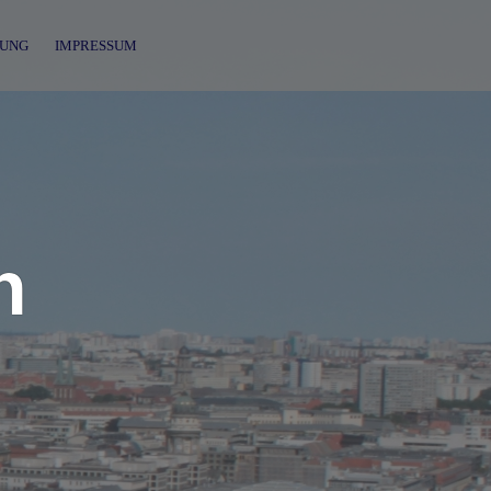
UNG
IMPRESSUM
n