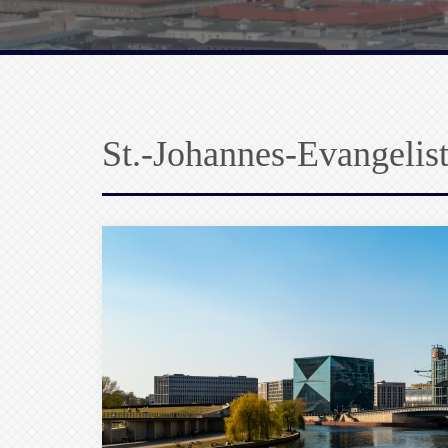
St.-Johannes-Evangelis