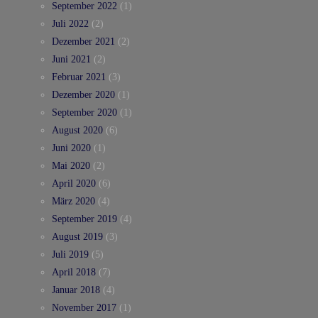
September 2022
(1)
Juli 2022
(2)
Dezember 2021
(2)
Juni 2021
(2)
Februar 2021
(3)
Dezember 2020
(1)
September 2020
(1)
August 2020
(6)
Juni 2020
(1)
Mai 2020
(2)
April 2020
(6)
März 2020
(4)
September 2019
(4)
August 2019
(3)
Juli 2019
(5)
April 2018
(7)
Januar 2018
(4)
November 2017
(1)