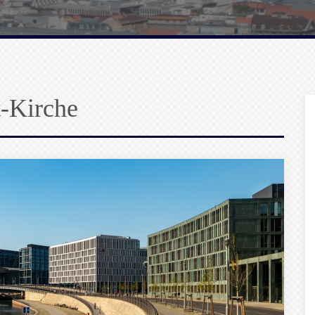
t-Kirche