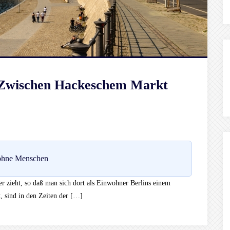
: Zwischen Hackeschem Markt
 ohne Menschen
er zieht, so daß man sich dort als Einwohner Berlins einem
, sind in den Zeiten der […]