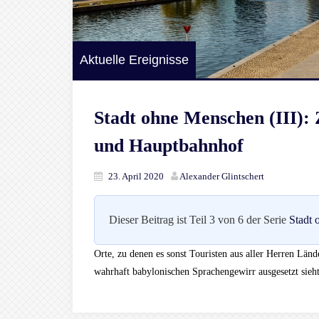
Aktuelle Ereignisse
Stadt ohne Menschen (III)
und Hauptbahnhof
23. April 2020
Alexander Glintschert
Dieser Beitrag ist Teil 3 von 6 der Serie
Stadt
Orte, zu denen es sonst Touristen aus aller Herren Länd
wahrhaft babylonischen Sprachengewirr ausgesetzt sieht