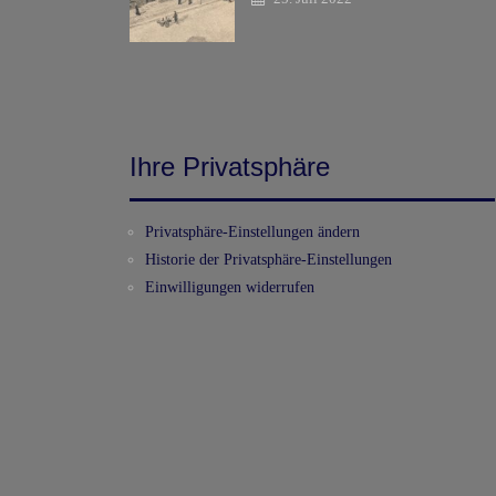
Ihre Privatsphäre
Privatsphäre-Einstellungen ändern
Historie der Privatsphäre-Einstellungen
Einwilligungen widerrufen