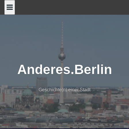
Skip
to
content
Anderes.Berlin
Geschichte(n) einer Stadt