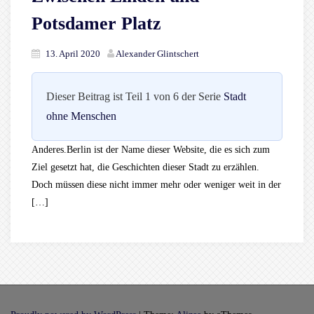
Potsdamer Platz
13. April 2020
Alexander Glintschert
Dieser Beitrag ist Teil 1 von 6 der Serie
Stadt
ohne Menschen
Anderes.Berlin ist der Name dieser Website, die es sich zum
Ziel gesetzt hat, die Geschichten dieser Stadt zu erzählen.
Doch müssen diese nicht immer mehr oder weniger weit in der
[…]