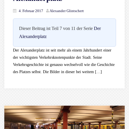
4. Februar 2017
Alexander Glintschert
Dieser Beitrag ist Teil 7 von 11 der Serie
Der
Alexanderplatz
Der Alexanderplatz ist seit mehr als einem Jahrhundert einer
der wichtigsten Verkehrsknotenpunkte der Stadt. Seine
Verkehrsgeschichte ist genauso wechselvoll wie die Geschichte
des Platzes selbst. Die Bilder in dieser bei weitem […]