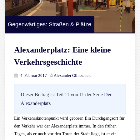
Gegenwärtiges: Straßen & Plätze
Alexanderplatz: Eine kleine
Verkehrsgeschichte
4. Februar 2017
Alexander Glintschert
Dieser Beitrag ist Teil 11 von 11 der Serie
Der
Alexanderplatz
Ein Verkehrsknotenpunkt wird geboren Ein Durchgangsort für
den Verkehr war der Alexanderplatz immer. In den frühen
Tagen, als er noch vor den Toren der Stadt liegt, ist er ein