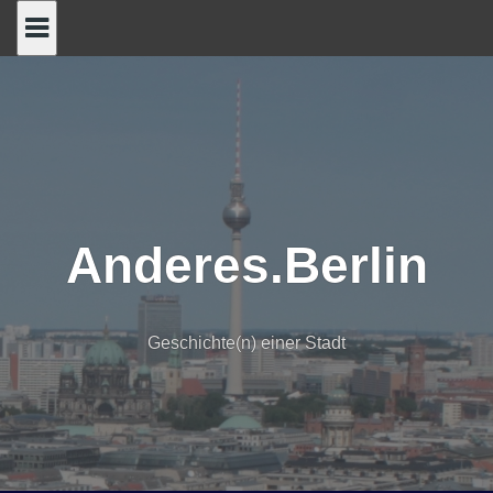
Skip
to
content
Anderes.Berlin
Geschichte(n) einer Stadt