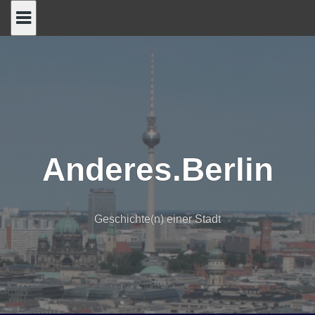
Skip
to
content
Anderes.Berlin
Geschichte(n) einer Stadt