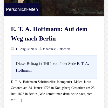
Persönlichkeiten
E. T. A. Hoffmann: Auf dem
Weg nach Berlin
11. August 2020
Johannes Glintschert
Dieser Beitrag ist Teil 1 von 5 der Serie
E. T. A.
Hoffmann
E. T. A. Hoffmann Schriftsteller, Komponist, Maler, Jurist
Geboren am 24. Januar 1776 in Königsberg Gestorben am 25.
Juni 1822 in Berlin „Wie kommt man denn heute dazu, sich
mit […]