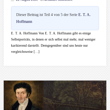
Dieser Beitrag ist Teil 4 von 5 der Serie
E. T. A.
Hoffmann
E. T. A. Hoffmann Von E. T. A. Hoffmann gibt es einige
Selbstporträts, in denen er sich selbst mal mehr, mal weniger
karikierend darstellt. Demgegenüber sind uns heute nur
vergleichsweise […]