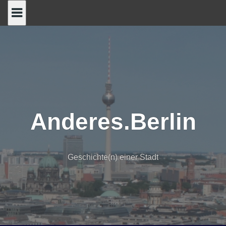
Skip
to
content
Anderes.Berlin
Geschichte(n) einer Stadt