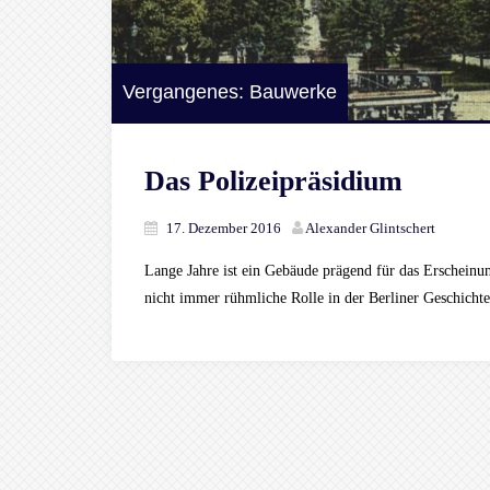
Vergangenes: Bauwerke
Das Polizeipräsidium
17. Dezember 2016
Alexander Glintschert
Lange Jahre ist ein Gebäude prägend für das Erscheinun
nicht immer rühmliche Rolle in der Berliner Geschichte