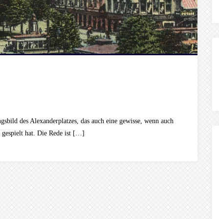
gsbild des Alexanderplatzes, das auch eine gewisse, wenn auch
 gespielt hat. Die Rede ist […]