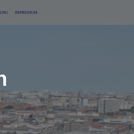
UNG
IMPRESSUM
n