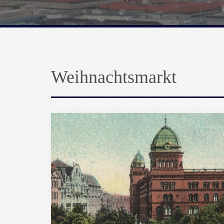
Weihnachtsmarkt