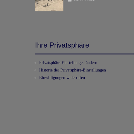
Ihre Privatsphäre
Privatsphäre-Einstellungen ändern
Historie der Privatsphäre-Einstellungen
Einwilligungen widerrufen