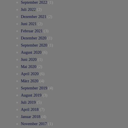
September 2022
(1)
Juli 2022
(2)
Dezember 2021
(2)
Juni 2021
(2)
Februar 2021
(3)
Dezember 2020
(1)
September 2020
(1)
August 2020
(6)
Juni 2020
(1)
Mai 2020
(2)
April 2020
(6)
März 2020
(4)
September 2019
(4)
August 2019
(3)
Juli 2019
(5)
April 2018
(7)
Januar 2018
(4)
November 2017
(1)