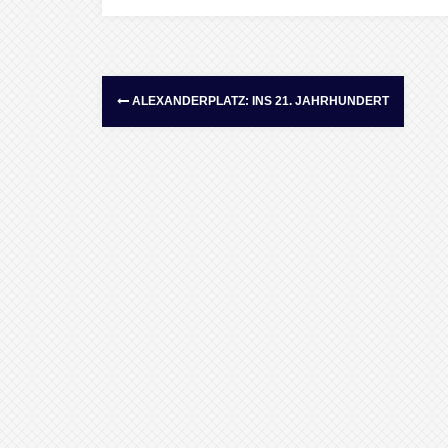
ALEXANDERPLATZ: INS 21. JAHRHUNDERT