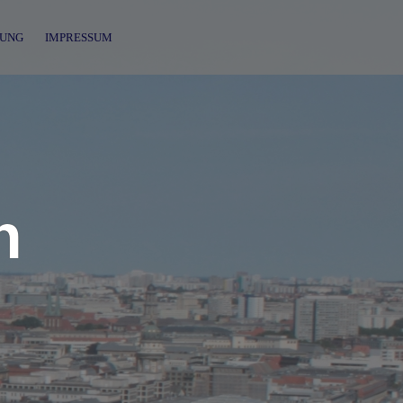
UNG
IMPRESSUM
n