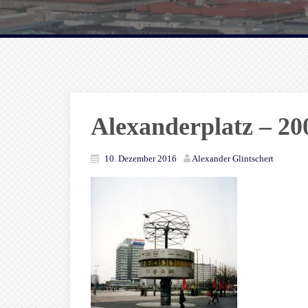
Alexanderplatz – 20
10. Dezember 2016
Alexander Glintschert