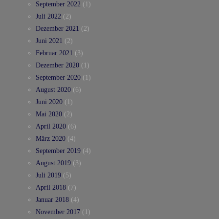
September 2022
(1)
Juli 2022
(2)
Dezember 2021
(2)
Juni 2021
(2)
Februar 2021
(3)
Dezember 2020
(1)
September 2020
(1)
August 2020
(6)
Juni 2020
(1)
Mai 2020
(2)
April 2020
(6)
März 2020
(4)
September 2019
(4)
August 2019
(3)
Juli 2019
(5)
April 2018
(7)
Januar 2018
(4)
November 2017
(1)