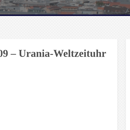
09 – Urania-Weltzeituhr