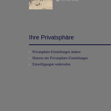
Ihre Privatsphäre
Privatsphäre-Einstellungen ändern
Historie der Privatsphäre-Einstellungen
Einwilligungen widerrufen