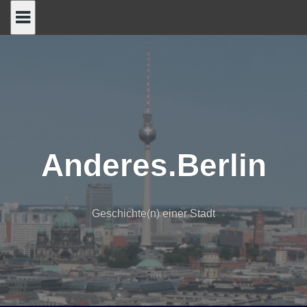
Skip
to
content
Anderes.Berlin
Geschichte(n) einer Stadt