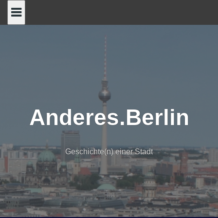
Skip
to
content
Anderes.Berlin
Geschichte(n) einer Stadt