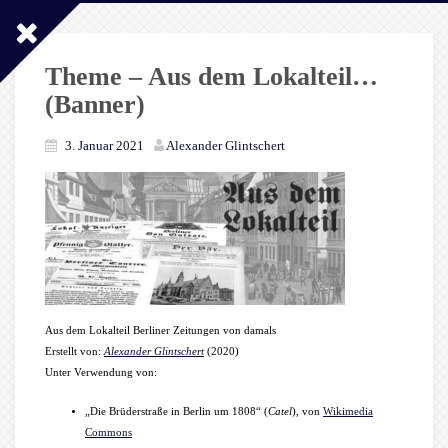
Theme – Aus dem Lokalteil…
(Banner)
3. Januar 2021
Alexander Glintschert
Aus dem Lokalteil Berliner Zeitungen von damals
Erstellt von:
Alexander Glintschert
(2020)
Unter Verwendung von:
„Die Brüderstraße in Berlin um 1808“ (
Catel
), von
Wikimedia
Commons