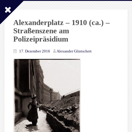
Alexanderplatz – 1910 (ca.) –
Straßenszene am
Polizeipräsidium
17. Dezember 2016
Alexander Glintschert