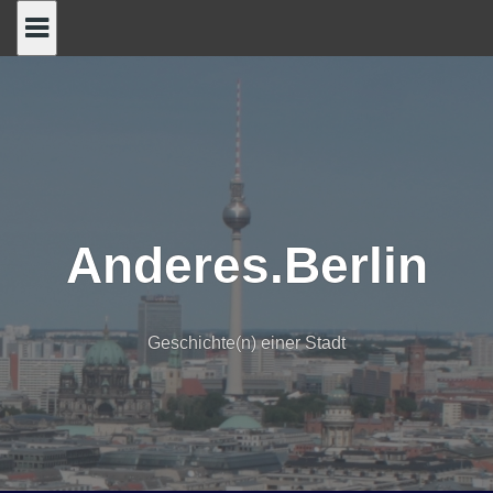
Skip
to
content
Anderes.Berlin
Geschichte(n) einer Stadt