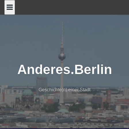
Skip
to
content
Anderes.Berlin
Geschichte(n) einer Stadt