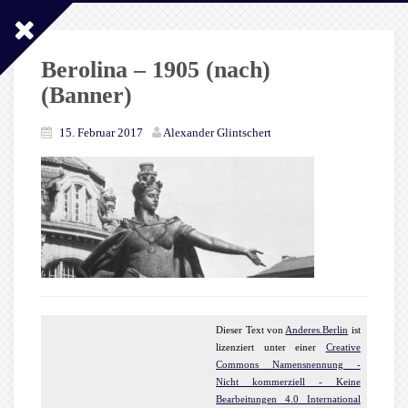
Berolina – 1905 (nach)
(Banner)
15. Februar 2017
Alexander Glintschert
Dieser
Text
von
Anderes.Berlin
ist
lizenziert unter einer
Creative
Commons Namensnennung -
Nicht kommerziell - Keine
Bearbeitungen 4.0 International