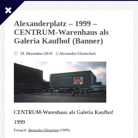
Alexanderplatz – 1999 –
CENTRUM-Warenhaus als
Galeria Kaufhof (Banner)
18. Dezember 2016
Alexander Glintschert
CENTRUM-Warenhaus als Galeria Kaufhof
1999
Fotograf:
Alexander Glintschert
(1999),