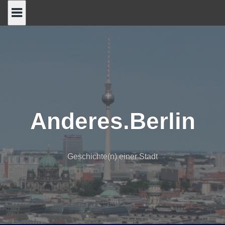
Skip
to
content
Anderes.Berlin
Geschichte(n) einer Stadt