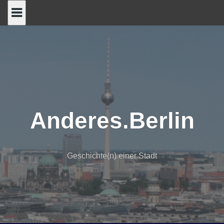
Skip
to
content
Anderes.Berlin
Geschichte(n) einer Stadt