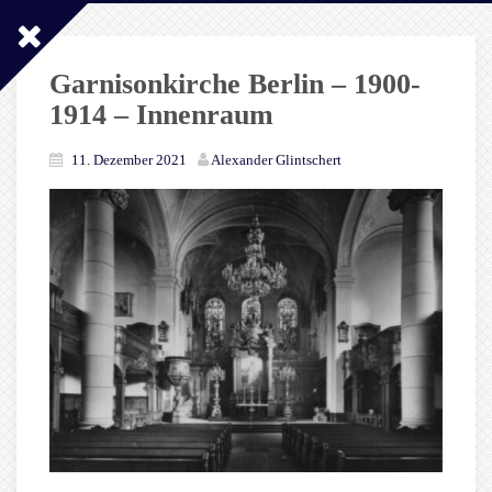
Garnisonkirche Berlin – 1900-
1914 – Innenraum
11. Dezember 2021
Alexander Glintschert