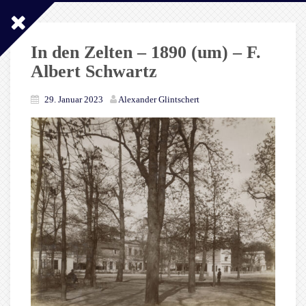
In den Zelten – 1890 (um) – F.
Albert Schwartz
29. Januar 2023
Alexander Glintschert