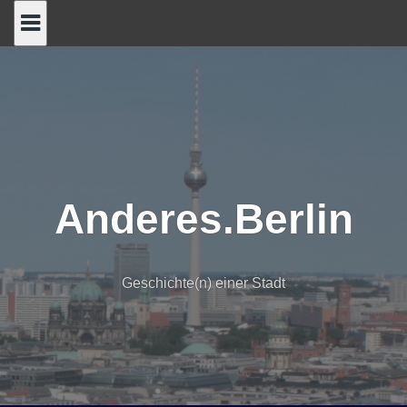
Skip
to
content
Anderes.Berlin
Geschichte(n) einer Stadt