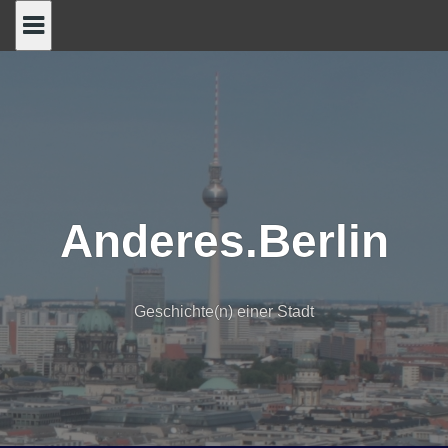
Skip
to
content
Anderes.Berlin
Geschichte(n) einer Stadt