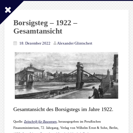
Borsigsteg – 1922 –
Gesamtansicht
18. Dezember 2022
Alexander Glintschert
Gesamtansicht des Borsigstegs im Jahre 1922.
Quelle:
Zeitschrift für Bauwesen
, herausgegeben im Preußischen
Finanzministerium, 72. Jahrgang, Verlag von Wilhelm Ernst & Sohn, Berlin,