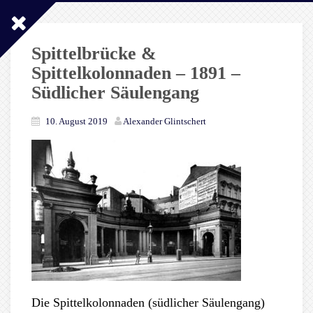
Spittelbrücke &
Spittelkolonnaden – 1891 –
Südlicher Säulengang
10. August 2019
Alexander Glintschert
Die Spittelkolonnaden (südlicher Säulengang)