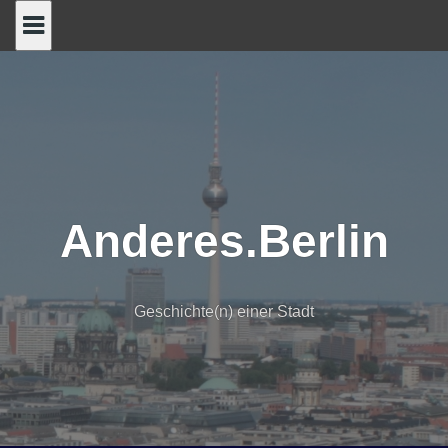
Skip
to
content
Anderes.Berlin
Geschichte(n) einer Stadt