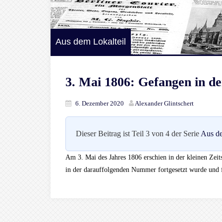
Aus dem Lokalteil
3. Mai 1806: Gefangen in de
6. Dezember 2020
Alexander Glintschert
Dieser Beitrag ist Teil 3 von 4 der Serie
Aus de
Am 3. Mai des Jahres 1806 erschien in der kleinen Zeits
in der darauffolgenden Nummer fortgesetzt wurde und