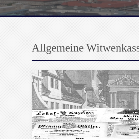
Allgemeine Witwenkas