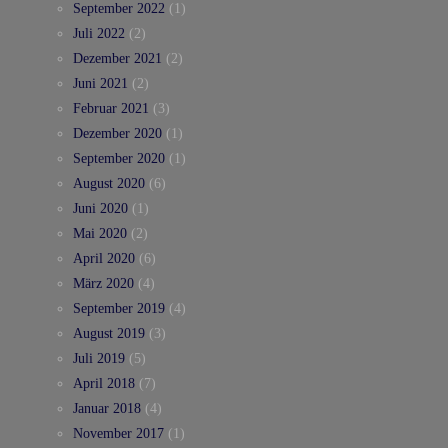
September 2022
(1)
Juli 2022
(2)
Dezember 2021
(2)
Juni 2021
(2)
Februar 2021
(3)
Dezember 2020
(1)
September 2020
(1)
August 2020
(6)
Juni 2020
(1)
Mai 2020
(2)
April 2020
(6)
März 2020
(4)
September 2019
(4)
August 2019
(3)
Juli 2019
(5)
April 2018
(7)
Januar 2018
(4)
November 2017
(1)