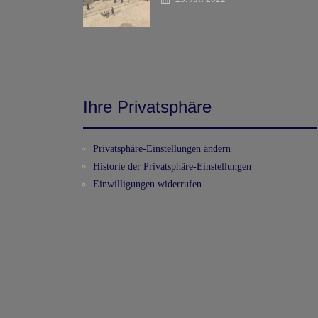
Ihre Privatsphäre
Privatsphäre-Einstellungen ändern
Historie der Privatsphäre-Einstellungen
Einwilligungen widerrufen