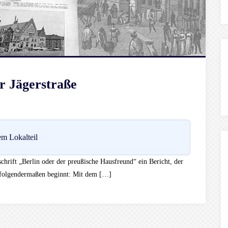
r Jägerstraße
m Lokalteil
chrift „Berlin oder der preußische Hausfreund“ ein Bericht, der
 folgendermaßen beginnt: Mit dem […]