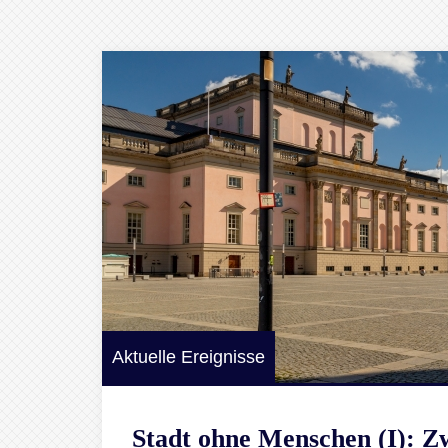
Aktuelle Ereignisse
Stadt ohne Menschen (I): 