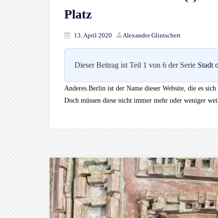
Platz
13. April 2020
Alexander Glintschert
Dieser Beitrag ist Teil 1 von 6 der Serie
Stadt
Anderes.Berlin ist der Name dieser Website, die es sich 
Doch müssen diese nicht immer mehr oder weniger wei