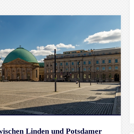
Zwischen Linden und Potsdamer