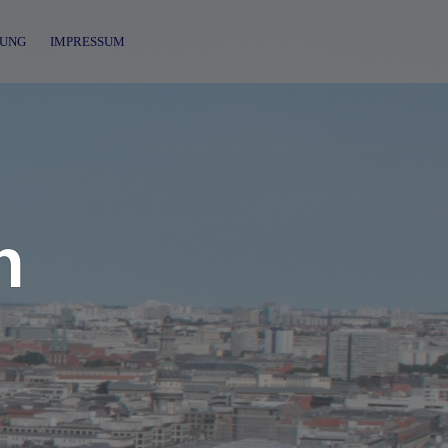
UNG
IMPRESSUM
n