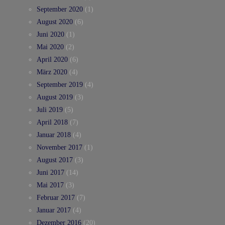
September 2020
(1)
August 2020
(6)
Juni 2020
(1)
Mai 2020
(2)
April 2020
(6)
März 2020
(4)
September 2019
(4)
August 2019
(3)
Juli 2019
(5)
April 2018
(7)
Januar 2018
(4)
November 2017
(1)
August 2017
(3)
Juni 2017
(14)
Mai 2017
(3)
Februar 2017
(7)
Januar 2017
(4)
Dezember 2016
(20)