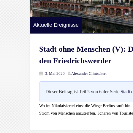
Aktuelle Ereignisse
Stadt ohne Menschen (V): D
den Friedrichswerder
3. Mai 2020
Alexander Glintschert
Dieser Beitrag ist Teil 5 von 6 der Serie
Stadt
Wo im Nikolaiviertel einst die Wiege Berlins sanft hin-
Strom von Menschen anzutreffen. Scharen von Touriste