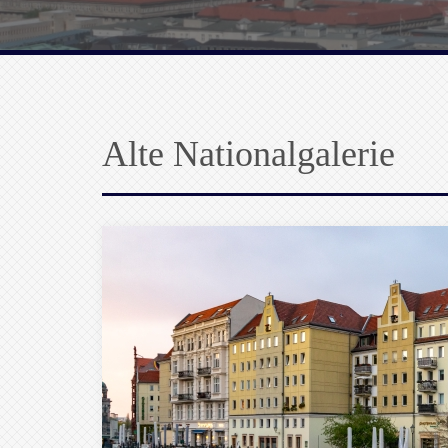
Alte Nationalgalerie