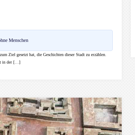
 ohne Menschen
zum Ziel gesetzt hat, die Geschichten dieser Stadt zu erzählen.
t in der […]