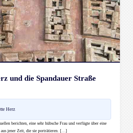
erz und die Spandauer Straße
tte Herz
uellen berichten, eine sehr hübsche Frau und verfügte über eine
us jener Zeit, die sie porträtieren. […]