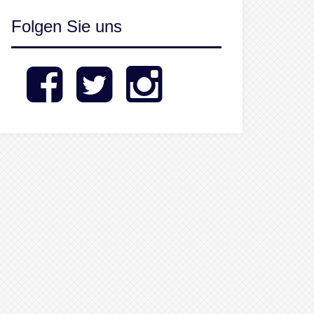
Folgen Sie uns
Facebook
Twitter
Instagram