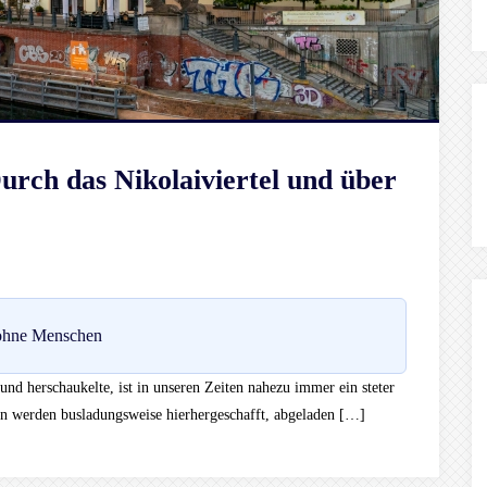
urch das Nikolaiviertel und über
 ohne Menschen
 und herschaukelte, ist in unseren Zeiten nahezu immer ein steter
n werden busladungsweise hierhergeschafft, abgeladen […]