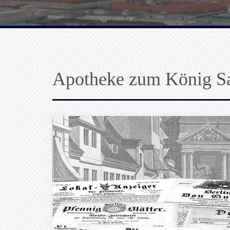
Apotheke zum König S