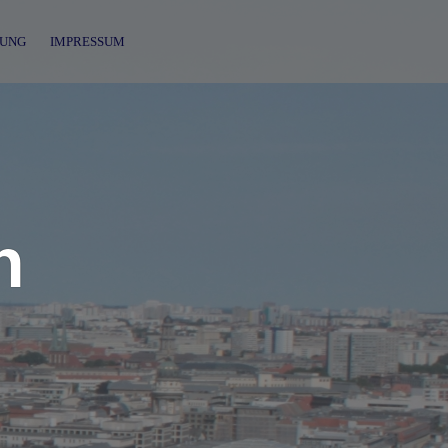
UNG
IMPRESSUM
n