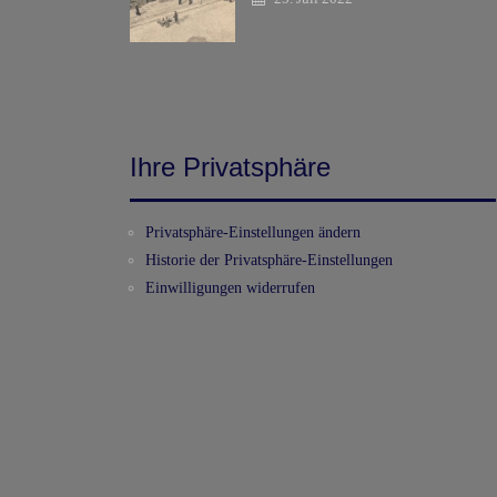
Ihre Privatsphäre
Privatsphäre-Einstellungen ändern
Historie der Privatsphäre-Einstellungen
Einwilligungen widerrufen