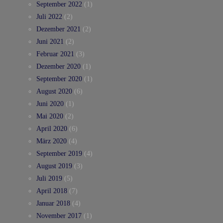
September 2022
(1)
Juli 2022
(2)
Dezember 2021
(2)
Juni 2021
(2)
Februar 2021
(3)
Dezember 2020
(1)
September 2020
(1)
August 2020
(6)
Juni 2020
(1)
Mai 2020
(2)
April 2020
(6)
März 2020
(4)
September 2019
(4)
August 2019
(3)
Juli 2019
(5)
April 2018
(7)
Januar 2018
(4)
November 2017
(1)