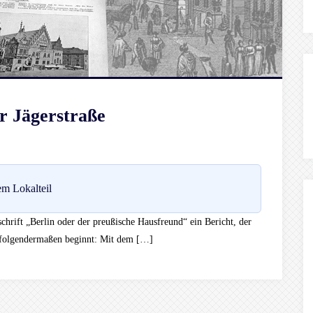
r Jägerstraße
m Lokalteil
chrift „Berlin oder der preußische Hausfreund“ ein Bericht, der
 folgendermaßen beginnt: Mit dem […]