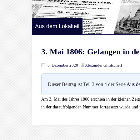
Aus dem Lokalteil
3. Mai 1806: Gefangen in de
6. Dezember 2020
Alexander Glintschert
Dieser Beitrag ist Teil 3 von 4 der Serie
Aus de
Am 3. Mai des Jahres 1806 erschien in der kleinen Zeits
in der darauffolgenden Nummer fortgesetzt wurde und