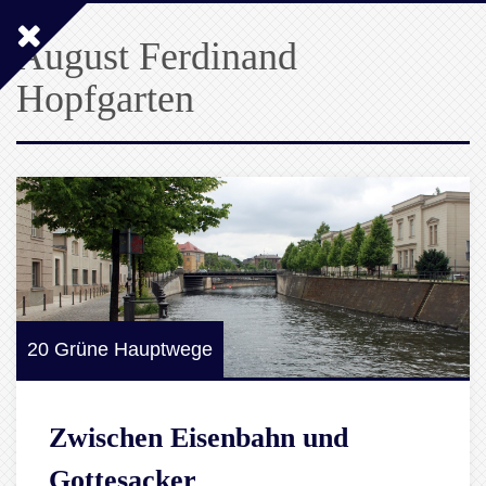
August Ferdinand
Hopfgarten
20 Grüne Hauptwege
Zwischen Eisenbahn und
Gottesacker