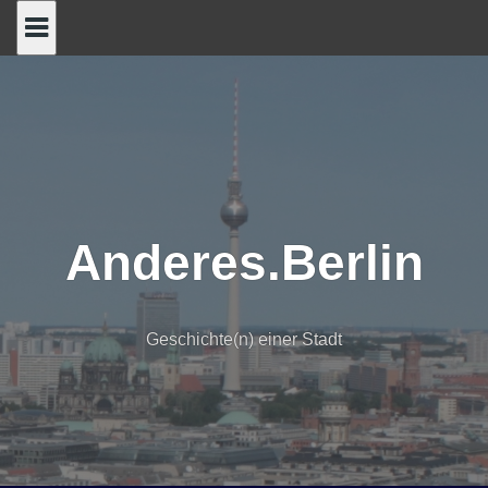
Skip
to
content
Anderes.Berlin
Geschichte(n) einer Stadt