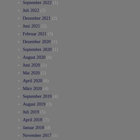
September 2022
(1)
Juli 2022
(2)
Dezember 2021
(2)
Juni 2021
(2)
Februar 2021
(3)
Dezember 2020
(1)
September 2020
(1)
August 2020
(6)
Juni 2020
(1)
Mai 2020
(2)
April 2020
(6)
März 2020
(4)
September 2019
(4)
August 2019
(3)
Juli 2019
(5)
April 2018
(7)
Januar 2018
(4)
November 2017
(1)