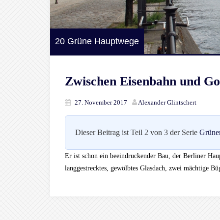
20 Grüne Hauptwege
Zwischen Eisenbahn und Go
27. November 2017
Alexander Glintschert
Dieser Beitrag ist Teil 2 von 3 der Serie
Grüne
Er ist schon ein beeindruckender Bau, der Berliner Haup
langgestrecktes, gewölbtes Glasdach, zwei mächtige Bü