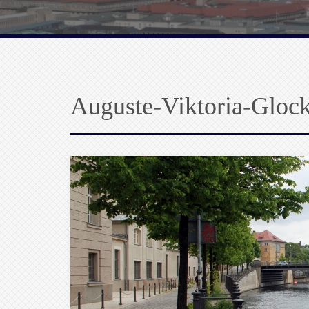
Auguste-Viktoria-Gloc