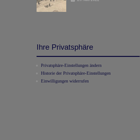
Ihre Privatsphäre
Privatsphäre-Einstellungen ändern
Historie der Privatsphäre-Einstellungen
Einwilligungen widerrufen