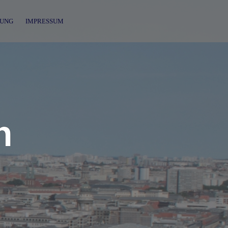
UNG
IMPRESSUM
n