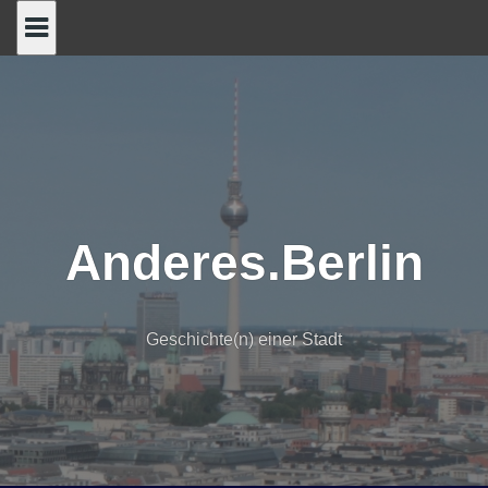
Skip
to
content
Anderes.Berlin
Geschichte(n) einer Stadt