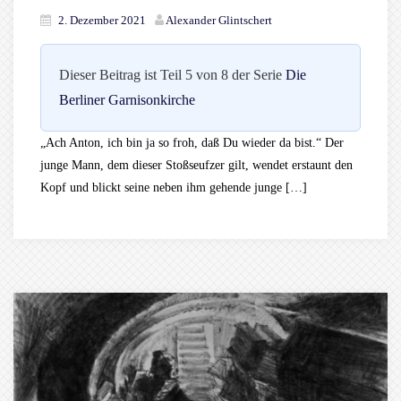
2. Dezember 2021
Alexander Glintschert
Dieser Beitrag ist Teil 5 von 8 der Serie
Die
Berliner Garnisonkirche
„Ach Anton, ich bin ja so froh, daß Du wieder da bist.“ Der
junge Mann, dem dieser Stoßseufzer gilt, wendet erstaunt den
Kopf und blickt seine neben ihm gehende junge […]