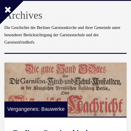
Archives
Die Geschichte der Berliner Garnisonkirche und ihrer Gemeinde unter
besonderer Berücksichtigung der Garnisonschule und des
Garnisonfriedhofs.
Vergangenes: Bauwerke