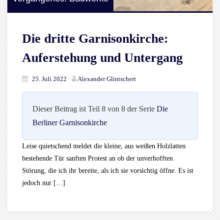
Die dritte Garnisonkirche:
Auferstehung und Untergang
25. Juli 2022
Alexander Glintschert
Dieser Beitrag ist Teil 8 von 8 der Serie
Die
Berliner Garnisonkirche
Leise quietschend meldet die kleine, aus weißen Holzlatten
bestehende Tür sanften Protest an ob der unverhofften
Störung, die ich ihr bereite, als ich sie vorsichtig öffne. Es ist
jedoch nur […]