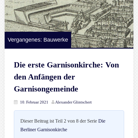
Vergangenes: Bauwerke
Die erste Garnisonkirche: Von
den Anfängen der
Garnisongemeinde
10. Februar 2021
Alexander Glintschert
Dieser Beitrag ist Teil 2 von 8 der Serie
Die
Berliner Garnisonkirche