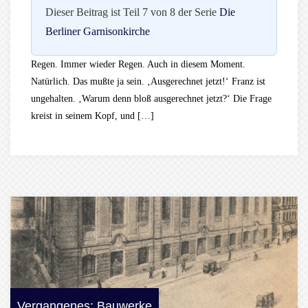
Dieser Beitrag ist Teil 7 von 8 der Serie
Die
Berliner Garnisonkirche
Regen. Immer wieder Regen. Auch in diesem Moment.
Natürlich. Das mußte ja sein. ‚Ausgerechnet jetzt!‘ Franz ist
ungehalten. ‚Warum denn bloß ausgerechnet jetzt?‘ Die Frage
kreist in seinem Kopf, und […]
Vergangenes: Bauwerke