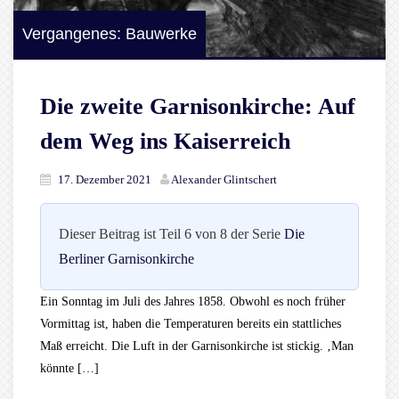
Vergangenes: Bauwerke
Die zweite Garnisonkirche: Auf
dem Weg ins Kaiserreich
17. Dezember 2021
Alexander Glintschert
Dieser Beitrag ist Teil 6 von 8 der Serie
Die
Berliner Garnisonkirche
Ein Sonntag im Juli des Jahres 1858. Obwohl es noch früher
Vormittag ist, haben die Temperaturen bereits ein stattliches
Maß erreicht. Die Luft in der Garnisonkirche ist stickig. ‚Man
könnte […]