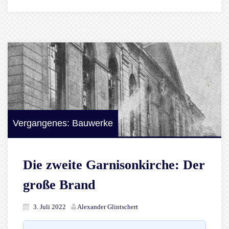
Vergangenes: Bauwerke
Die zweite Garnisonkirche: Der
große Brand
3. Juli 2022
Alexander Glintschert