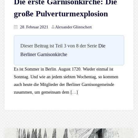
Die erste Garnisonkirche: Die
große Pulverturmexplosion
28. Februar 2021
Alexander Glintschert
Dieser Beitrag ist Teil 3 von 8 der Serie
Die
Berliner Garnisonkirche
Es ist Sommer in Berlin. August 1720. Wieder einmal ist
Sonntag. Und wie an jedem siebten Wochentag, so kommen
auch heute die Mitglieder der Berliner Garnisongemeinde
zusammen, um gemeinsam dem […]