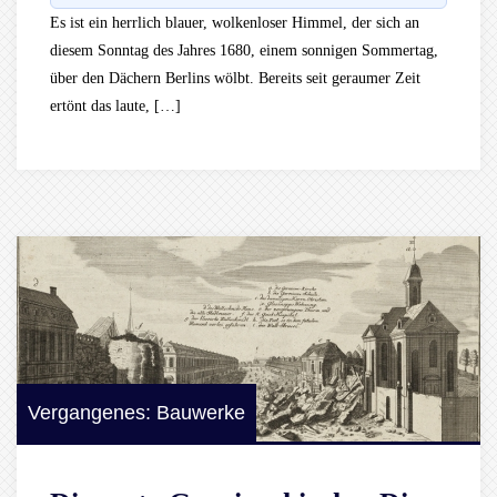
Es ist ein herrlich blauer, wolkenloser Himmel, der sich an
diesem Sonntag des Jahres 1680, einem sonnigen Sommertag,
über den Dächern Berlins wölbt. Bereits seit geraumer Zeit
ertönt das laute, […]
Vergangenes: Bauwerke