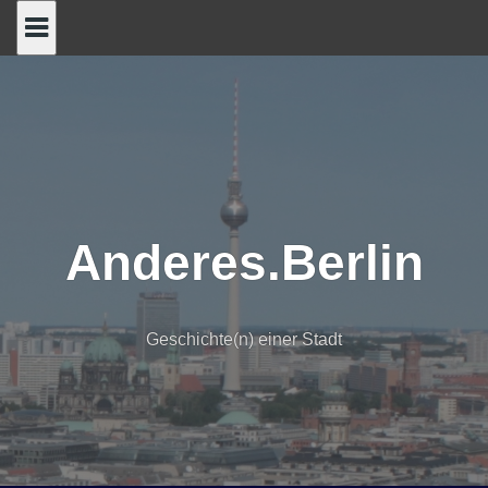
Skip
to
content
Anderes.Berlin
Geschichte(n) einer Stadt