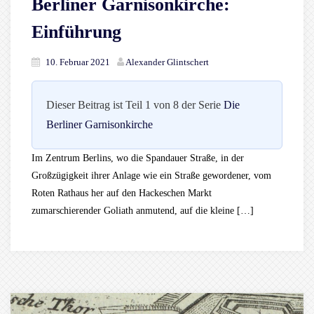
Berliner Garnisonkirche:
Einführung
10. Februar 2021
Alexander Glintschert
Dieser Beitrag ist Teil 1 von 8 der Serie
Die
Berliner Garnisonkirche
Im Zentrum Berlins, wo die Spandauer Straße, in der
Großzügigkeit ihrer Anlage wie ein Straße gewordener, vom
Roten Rathaus her auf den Hackeschen Markt
zumarschierender Goliath anmutend, auf die kleine […]