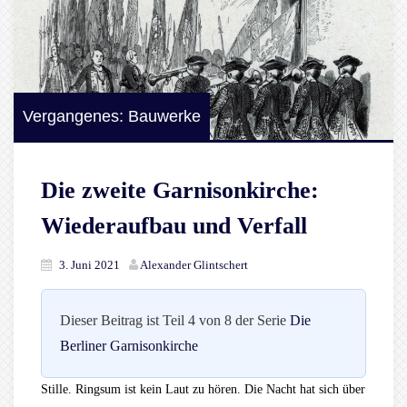
Vergangenes: Bauwerke
Die zweite Garnisonkirche:
Wiederaufbau und Verfall
3. Juni 2021
Alexander Glintschert
Dieser Beitrag ist Teil 4 von 8 der Serie
Die
Berliner Garnisonkirche
Stille. Ringsum ist kein Laut zu hören. Die Nacht hat sich über