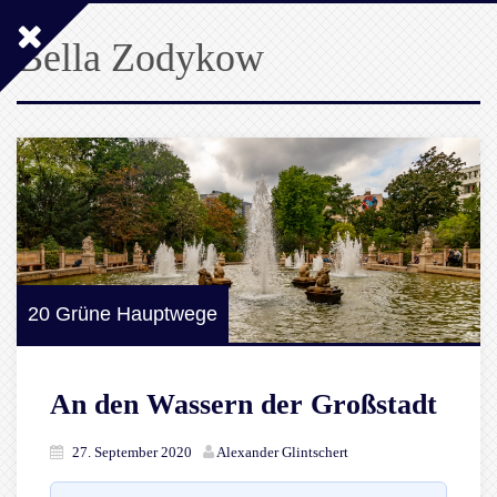
Bella Zodykow
20 Grüne Hauptwege
An den Wassern der Großstadt
27. September 2020
Alexander Glintschert