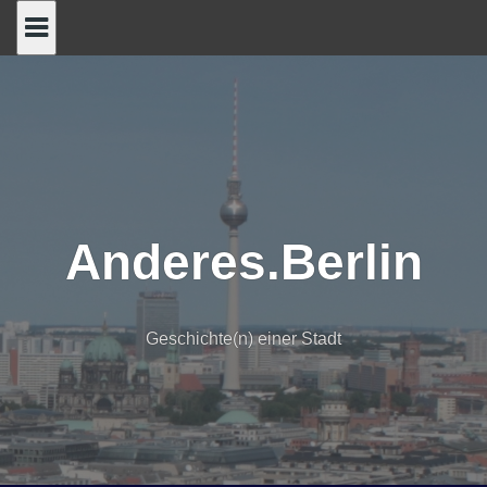
Skip
to
content
Anderes.Berlin
Geschichte(n) einer Stadt