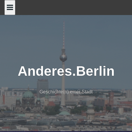
Skip
to
content
Anderes.Berlin
Geschichte(n) einer Stadt