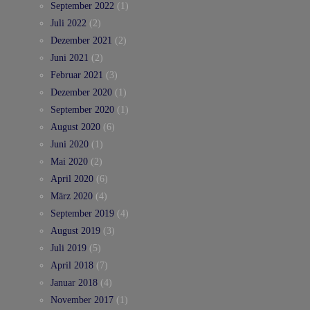
September 2022
(1)
Juli 2022
(2)
Dezember 2021
(2)
Juni 2021
(2)
Februar 2021
(3)
Dezember 2020
(1)
September 2020
(1)
August 2020
(6)
Juni 2020
(1)
Mai 2020
(2)
April 2020
(6)
März 2020
(4)
September 2019
(4)
August 2019
(3)
Juli 2019
(5)
April 2018
(7)
Januar 2018
(4)
November 2017
(1)