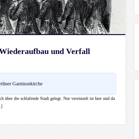
 Wiederaufbau und Verfall
rliner Garnisonkirche
ch über die schlafende Stadt gelegt. Nur vereinzelt ist hier und da
…]