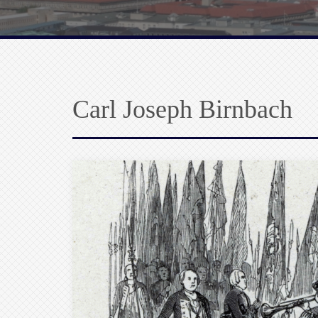
Carl Joseph Birnbach