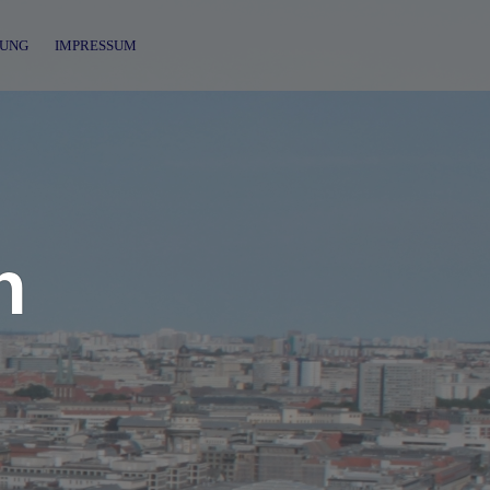
UNG
IMPRESSUM
n