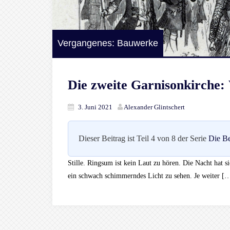
Vergangenes: Bauwerke
Die zweite Garnisonkirche:
3. Juni 2021
Alexander Glintschert
Dieser Beitrag ist Teil 4 von 8 der Serie
Die Be
Stille. Ringsum ist kein Laut zu hören. Die Nacht hat si
ein schwach schimmerndes Licht zu sehen. Je weiter [