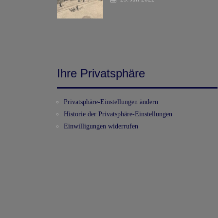
Ihre Privatsphäre
Privatsphäre-Einstellungen ändern
Historie der Privatsphäre-Einstellungen
Einwilligungen widerrufen