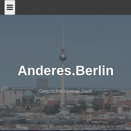
Skip
to
content
Anderes.Berlin
Geschichte(n) einer Stadt