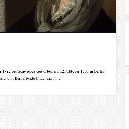
 1722 bei Schwiebus Gestorben am 12. Oktober 1791 in Berlin
irche in Berlin-Mitte findet man […]