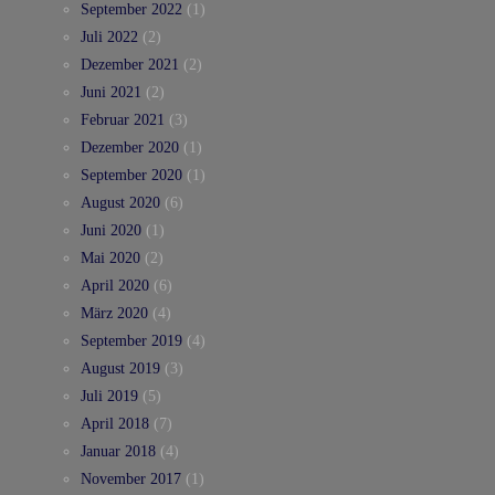
September 2022
(1)
Juli 2022
(2)
Dezember 2021
(2)
Juni 2021
(2)
Februar 2021
(3)
Dezember 2020
(1)
September 2020
(1)
August 2020
(6)
Juni 2020
(1)
Mai 2020
(2)
April 2020
(6)
März 2020
(4)
September 2019
(4)
August 2019
(3)
Juli 2019
(5)
April 2018
(7)
Januar 2018
(4)
November 2017
(1)