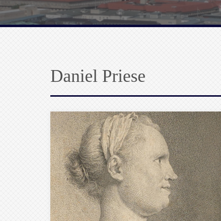
Daniel Priese