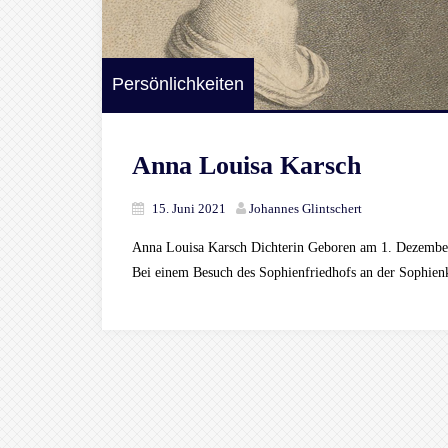
Persönlichkeiten
Anna Louisa Karsch
15. Juni 2021
Johannes Glintschert
Anna Louisa Karsch Dichterin Geboren am 1. Dezember
Bei einem Besuch des Sophienfriedhofs an der Sophienk