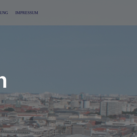
UNG
IMPRESSUM
n