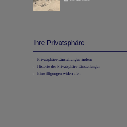
Ihre Privatsphäre
Privatsphäre-Einstellungen ändern
Historie der Privatsphäre-Einstellungen
Einwilligungen widerrufen