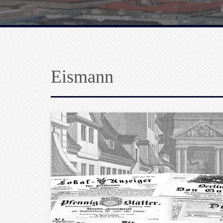
Eismann