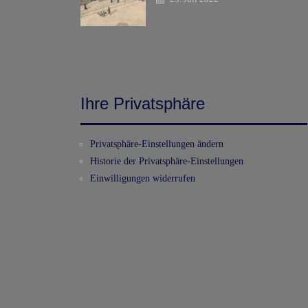
Ihre Privatsphäre
Privatsphäre-Einstellungen ändern
Historie der Privatsphäre-Einstellungen
Einwilligungen widerrufen