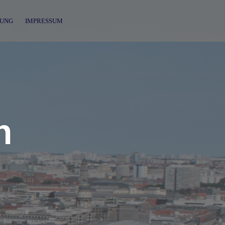
UNG
IMPRESSUM
n