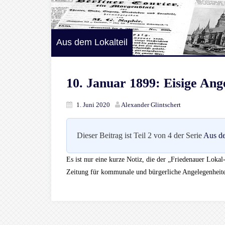
Aus dem Lokalteil
10. Januar 1899: Eisige Ang
1. Juni 2020
Alexander Glintschert
Dieser Beitrag ist Teil 2 von 4 der Serie
Aus de
Es ist nur eine kurze Notiz, die der „Friedenauer Loka
Zeitung für kommunale und bürgerliche Angelegenheite