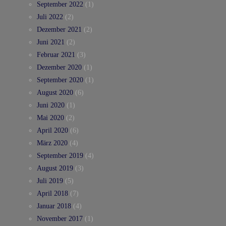
September 2022
(1)
Juli 2022
(2)
Dezember 2021
(2)
Juni 2021
(2)
Februar 2021
(3)
Dezember 2020
(1)
September 2020
(1)
August 2020
(6)
Juni 2020
(1)
Mai 2020
(2)
April 2020
(6)
März 2020
(4)
September 2019
(4)
August 2019
(3)
Juli 2019
(5)
April 2018
(7)
Januar 2018
(4)
November 2017
(1)