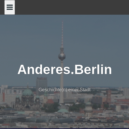
Skip
to
content
Anderes.Berlin
Geschichte(n) einer Stadt